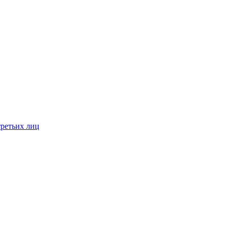
третьих лиц