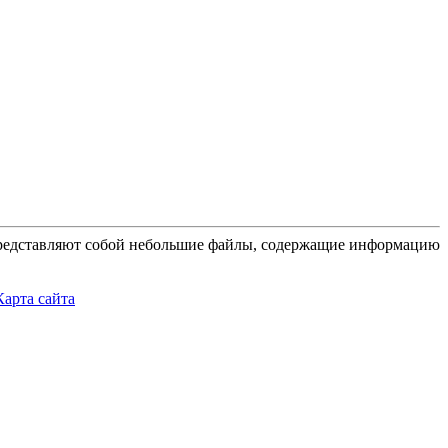
 представляют собой небольшие файлы, содержащие информацию
Карта сайта