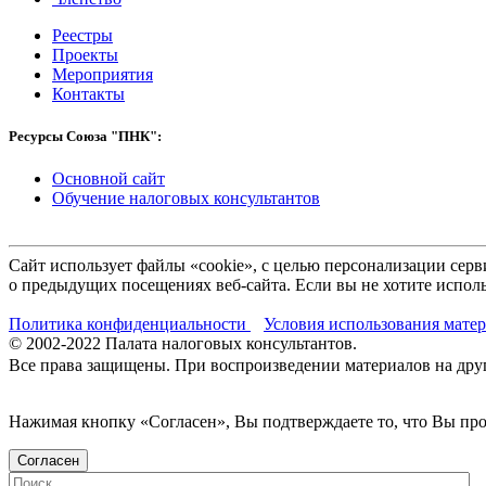
Реестры
Проекты
Мероприятия
Контакты
Ресурсы Союза "ПНК":
Основной сайт
Обучение налоговых консультантов
Сайт использует файлы «cookie», с целью персонализации се
о предыдущих посещениях веб-сайта. Если вы не хотите исполь
Политика конфиденциальности
Условия использования мате
© 2002-
2022
Палата налоговых консультантов.
Все права защищены. При воспроизведении материалов на други
Нажимая кнопку «Согласен», Вы подтверждаете то, что Вы п
Согласен