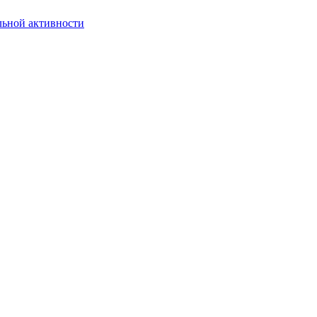
льной активности