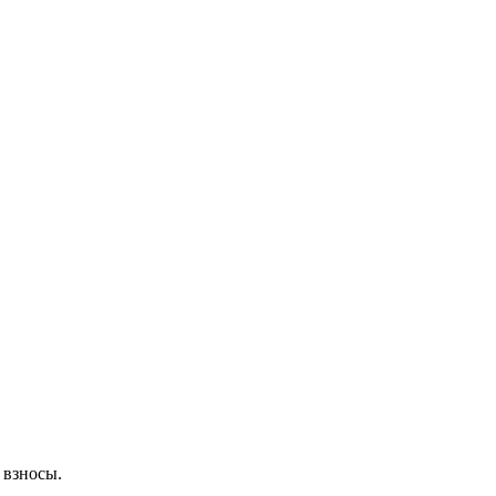
 взносы.