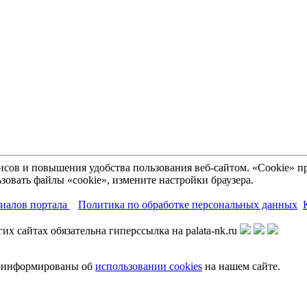
рвисов и повышения удобства пользования веб-сайтом. «Cookie»
зовать файлы «cookie», измените настройки браузера.
риалов портала
Политика по обработке персональных данных
х сайтах обязательна гиперссылка на palata-nk.ru
роинформированы об
использовании cookies
на нашем сайте.