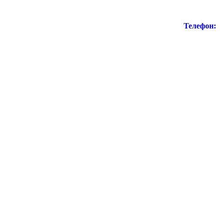
Телефон: