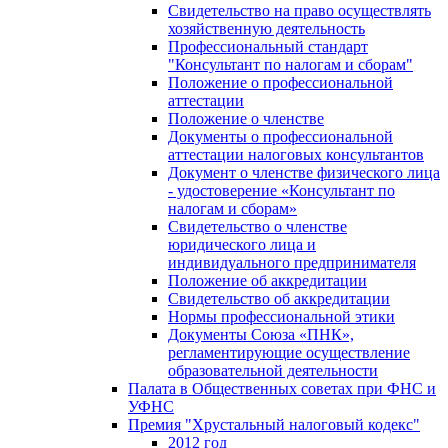
Свидетельство на право осуществлять
хозяйственную деятельность
Профессиональный стандарт
"Консультант по налогам и сборам"
Положение о профессиональной
аттестации
Положение о членстве
Документы о профессиональной
аттестации налоговых консультантов
Документ о членстве физического лица
- удостоверение «Консультант по
налогам и сборам»
Свидетельство о членстве
юридического лица и
индивидуального предпринимателя
Положение об аккредитации
Свидетельство об аккредитации
Нормы профессиональной этики
Документы Союза «ПНК»,
регламентирующие осуществление
образовательной деятельности
Палата в Общественных советах при ФНС и
УФНС
Премия "Хрустальный налоговый кодекс"
2012 год