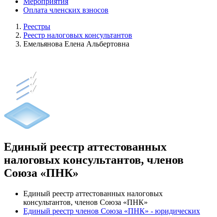
Мероприятия
Оплата членских взносов
Реестры
Реестр налоговых консультантов
Емельянова Елена Альбертовна
Единый реестр аттестованных
налоговых консультантов, членов
Союза «ПНК»
Единый реестр аттестованных налоговых
консультантов, членов Союза «ПНК»
Единый реестр членов Союза «ПНК» - юридических