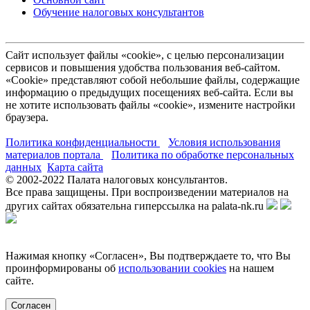
Обучение налоговых консультантов
Сайт использует файлы «cookie», с целью персонализации
сервисов и повышения удобства пользования веб-сайтом.
«Cookie» представляют собой небольшие файлы, содержащие
информацию о предыдущих посещениях веб-сайта. Если вы
не хотите использовать файлы «cookie», измените настройки
браузера.
Политика конфиденциальности
Условия использования
материалов портала
Политика по обработке персональных
данных
Карта сайта
© 2002-
2022
Палата налоговых консультантов.
Все права защищены. При воспроизведении материалов на
других сайтах обязательна гиперссылка на palata-nk.ru
Нажимая кнопку «Согласен», Вы подтверждаете то, что Вы
проинформированы об
использовании cookies
на нашем
сайте.
Согласен