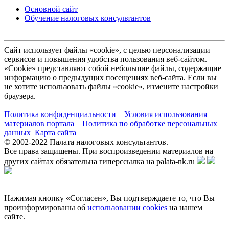
Основной сайт
Обучение налоговых консультантов
Сайт использует файлы «cookie», с целью персонализации
сервисов и повышения удобства пользования веб-сайтом.
«Cookie» представляют собой небольшие файлы, содержащие
информацию о предыдущих посещениях веб-сайта. Если вы
не хотите использовать файлы «cookie», измените настройки
браузера.
Политика конфиденциальности
Условия использования
материалов портала
Политика по обработке персональных
данных
Карта сайта
© 2002-
2022
Палата налоговых консультантов.
Все права защищены. При воспроизведении материалов на
других сайтах обязательна гиперссылка на palata-nk.ru
Нажимая кнопку «Согласен», Вы подтверждаете то, что Вы
проинформированы об
использовании cookies
на нашем
сайте.