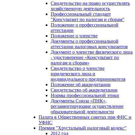
Свидетельство на право осуществлять
хозяйственную деятельность
Профессиональный стандарт
"Консультант по налогам и сборам"
Положение о профессиональной
аттестации
Положение о членстве
Документы о профессиональной
аттестации налоговых консультантов
Документ о членстве физического лица
- удостоверение «Консультант по
налогам и сборам»
Свидетельство о членстве
юридического лица и
индивидуального предпринимателя
Положение об аккредитации
Свидетельство об аккредитации
Нормы профессиональной этики
Документы Союза «ПНК»,
регламентирующие осуществление
образовательной деятельности
Палата в Общественных советах при ФНС и
УФНС
Премия "Хрустальный налоговый кодекс"
2012 год