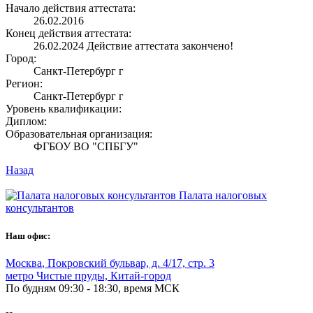
Начало действия аттестата:
26.02.2016
Конец действия аттестата:
26.02.2024
Действие аттестата закончено!
Город:
Санкт-Петербург г
Регион:
Санкт-Петербург г
Уровень квалификации:
Диплом:
Образовательная организация:
ФГБОУ ВО "СПБГУ"
Назад
Палата налоговых
консультантов
Наш офис:
Москва
,
Покровский бульвар, д. 4/17, стр. 3
метро Чистые пруды, Китай-город
По будням 09:30 - 18:30, время МСК