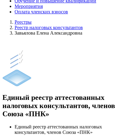
Обучение и повышение квалификации
Мероприятия
Оплата членских взносов
Реестры
Реестр налоговых консультантов
Завьялова Елена Александровна
Единый реестр аттестованных
налоговых консультантов, членов
Союза «ПНК»
Единый реестр аттестованных налоговых
консультантов, членов Союза «ПНК»