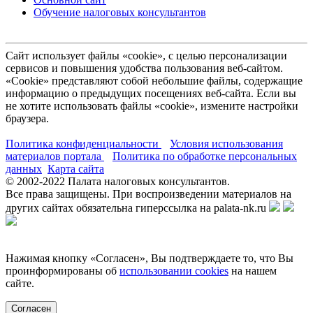
Обучение налоговых консультантов
Сайт использует файлы «cookie», с целью персонализации
сервисов и повышения удобства пользования веб-сайтом.
«Cookie» представляют собой небольшие файлы, содержащие
информацию о предыдущих посещениях веб-сайта. Если вы
не хотите использовать файлы «cookie», измените настройки
браузера.
Политика конфиденциальности
Условия использования
материалов портала
Политика по обработке персональных
данных
Карта сайта
© 2002-
2022
Палата налоговых консультантов.
Все права защищены. При воспроизведении материалов на
других сайтах обязательна гиперссылка на palata-nk.ru
Нажимая кнопку «Согласен», Вы подтверждаете то, что Вы
проинформированы об
использовании cookies
на нашем
сайте.
Согласен