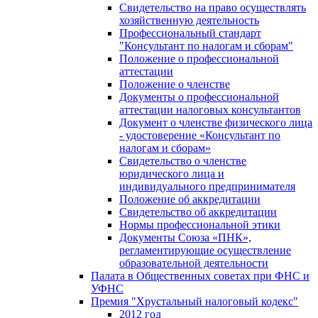
Свидетельство на право осуществлять
хозяйственную деятельность
Профессиональный стандарт
"Консультант по налогам и сборам"
Положение о профессиональной
аттестации
Положение о членстве
Документы о профессиональной
аттестации налоговых консультантов
Документ о членстве физического лица
- удостоверение «Консультант по
налогам и сборам»
Свидетельство о членстве
юридического лица и
индивидуального предпринимателя
Положение об аккредитации
Свидетельство об аккредитации
Нормы профессиональной этики
Документы Союза «ПНК»,
регламентирующие осуществление
образовательной деятельности
Палата в Общественных советах при ФНС и
УФНС
Премия "Хрустальный налоговый кодекс"
2012 год