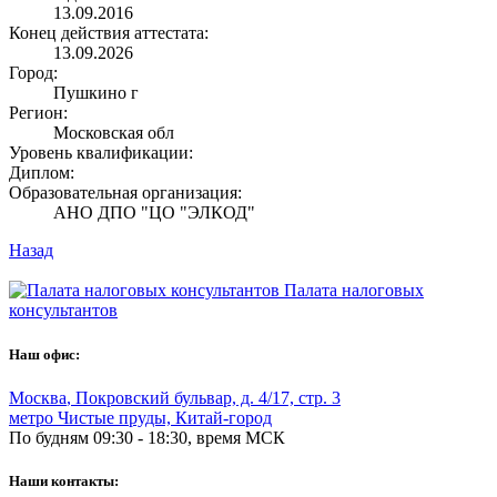
13.09.2016
Конец действия аттестата:
13.09.2026
Город:
Пушкино г
Регион:
Московская обл
Уровень квалификации:
Диплом:
Образовательная организация:
АНО ДПО "ЦО "ЭЛКОД"
Назад
Палата налоговых
консультантов
Наш офис:
Москва
,
Покровский бульвар, д. 4/17, стр. 3
метро Чистые пруды, Китай-город
По будням 09:30 - 18:30, время МСК
Наши контакты: