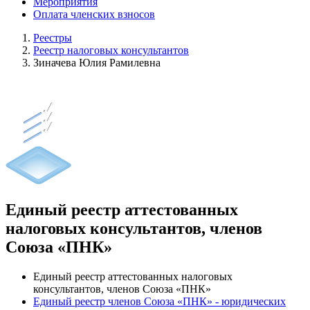
Мероприятия
Оплата членских взносов
Реестры
Реестр налоговых консультантов
Зиначева Юлия Рамилевна
Единый реестр аттестованных
налоговых консультантов, членов
Союза «ПНК»
Единый реестр аттестованных налоговых
консультантов, членов Союза «ПНК»
Единый реестр членов Союза «ПНК» - юридических