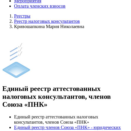
Мероприятия
Оплата членских взносов
Реестры
Реестр налоговых консультантов
Кривошапкина Мария Николаевна
Единый реестр аттестованных
налоговых консультантов, членов
Союза «ПНК»
Единый реестр аттестованных налоговых
консультантов, членов Союза «ПНК»
Единый реестр членов Союза «ПНК» - юридических