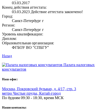
03.03.2017
Конец действия аттестата:
03.03.2023
Действие аттестата закончено!
Город:
Санкт-Петербург г
Регион:
Санкт-Петербург г
Уровень квалификации:
Диплом:
Образовательная организация:
ФГБОУ ВО "СПБГУ"
Назад
Палата налоговых
консультантов
Наш офис:
Москва
,
Покровский бульвар, д. 4/17, стр. 3
метро Чистые пруды, Китай-город
По будням 09:30 - 18:30, время МСК
Наши контакты: