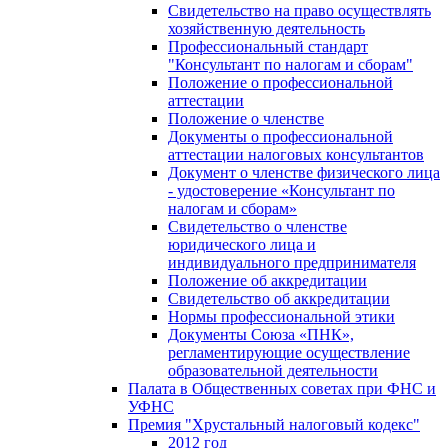
Свидетельство на право осуществлять
хозяйственную деятельность
Профессиональный стандарт
"Консультант по налогам и сборам"
Положение о профессиональной
аттестации
Положение о членстве
Документы о профессиональной
аттестации налоговых консультантов
Документ о членстве физического лица
- удостоверение «Консультант по
налогам и сборам»
Свидетельство о членстве
юридического лица и
индивидуального предпринимателя
Положение об аккредитации
Свидетельство об аккредитации
Нормы профессиональной этики
Документы Союза «ПНК»,
регламентирующие осуществление
образовательной деятельности
Палата в Общественных советах при ФНС и
УФНС
Премия "Хрустальный налоговый кодекс"
2012 год