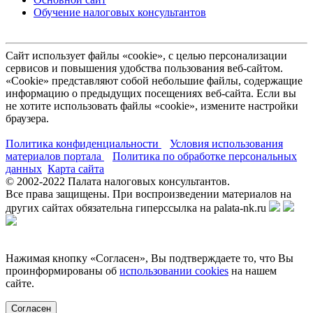
Обучение налоговых консультантов
Сайт использует файлы «cookie», с целью персонализации
сервисов и повышения удобства пользования веб-сайтом.
«Cookie» представляют собой небольшие файлы, содержащие
информацию о предыдущих посещениях веб-сайта. Если вы
не хотите использовать файлы «cookie», измените настройки
браузера.
Политика конфиденциальности
Условия использования
материалов портала
Политика по обработке персональных
данных
Карта сайта
© 2002-
2022
Палата налоговых консультантов.
Все права защищены. При воспроизведении материалов на
других сайтах обязательна гиперссылка на palata-nk.ru
Нажимая кнопку «Согласен», Вы подтверждаете то, что Вы
проинформированы об
использовании cookies
на нашем
сайте.
Согласен