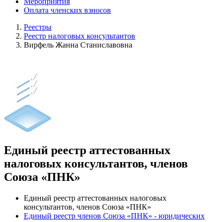
Мероприятия
Оплата членских взносов
Реестры
Реестр налоговых консультантов
Вирфель Жанна Станиславовна
Единый реестр аттестованных
налоговых консультантов, членов
Союза «ПНК»
Единый реестр аттестованных налоговых
консультантов, членов Союза «ПНК»
Единый реестр членов Союза «ПНК» - юридических