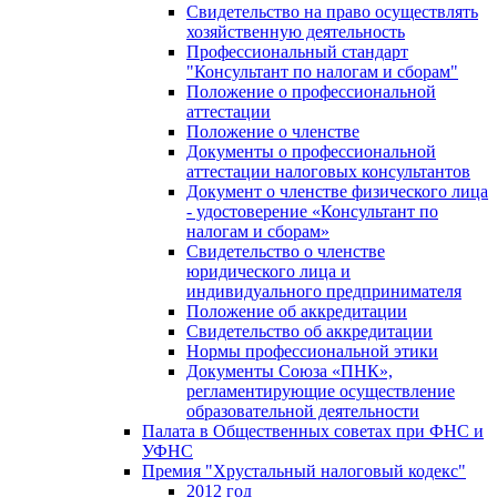
Свидетельство на право осуществлять
хозяйственную деятельность
Профессиональный стандарт
"Консультант по налогам и сборам"
Положение о профессиональной
аттестации
Положение о членстве
Документы о профессиональной
аттестации налоговых консультантов
Документ о членстве физического лица
- удостоверение «Консультант по
налогам и сборам»
Свидетельство о членстве
юридического лица и
индивидуального предпринимателя
Положение об аккредитации
Свидетельство об аккредитации
Нормы профессиональной этики
Документы Союза «ПНК»,
регламентирующие осуществление
образовательной деятельности
Палата в Общественных советах при ФНС и
УФНС
Премия "Хрустальный налоговый кодекс"
2012 год