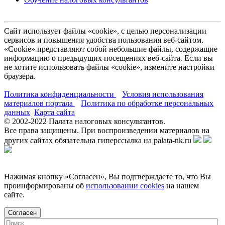
Сайт использует файлы «cookie», с целью персонализации
сервисов и повышения удобства пользования веб-сайтом.
«Cookie» представляют собой небольшие файлы, содержащие
информацию о предыдущих посещениях веб-сайта. Если вы
не хотите использовать файлы «cookie», измените настройки
браузера.
Политика конфиденциальности
Условия использования
материалов портала
Политика по обработке персональных
данных
Карта сайта
© 2002-
2022
Палата налоговых консультантов.
Все права защищены. При воспроизведении материалов на
других сайтах обязательна гиперссылка на palata-nk.ru
Нажимая кнопку «Согласен», Вы подтверждаете то, что Вы
проинформированы об
использовании cookies
на нашем
сайте.
Согласен