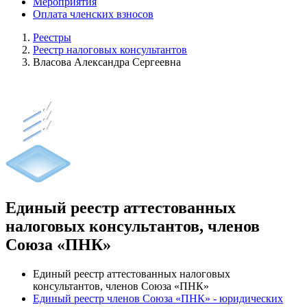
Мероприятия
Оплата членских взносов
Реестры
Реестр налоговых консультантов
Власова Александра Сергеевна
Единый реестр аттестованных
налоговых консультантов, членов
Союза «ПНК»
Единый реестр аттестованных налоговых
консультантов, членов Союза «ПНК»
Единый реестр членов Союза «ПНК» - юридических