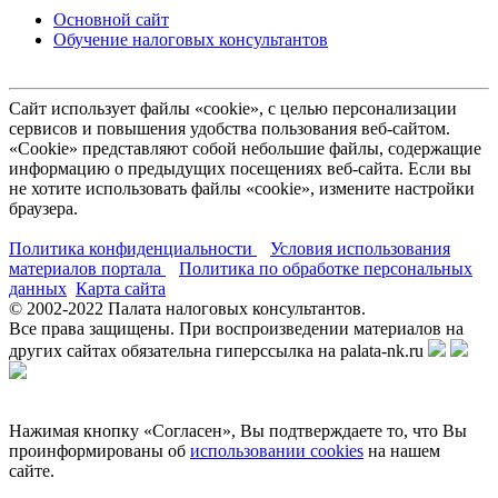
Основной сайт
Обучение налоговых консультантов
Сайт использует файлы «cookie», с целью персонализации
сервисов и повышения удобства пользования веб-сайтом.
«Cookie» представляют собой небольшие файлы, содержащие
информацию о предыдущих посещениях веб-сайта. Если вы
не хотите использовать файлы «cookie», измените настройки
браузера.
Политика конфиденциальности
Условия использования
материалов портала
Политика по обработке персональных
данных
Карта сайта
© 2002-
2022
Палата налоговых консультантов.
Все права защищены. При воспроизведении материалов на
других сайтах обязательна гиперссылка на palata-nk.ru
Нажимая кнопку «Согласен», Вы подтверждаете то, что Вы
проинформированы об
использовании cookies
на нашем
сайте.