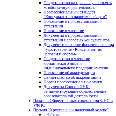
Свидетельство на право осуществлять
хозяйственную деятельность
Профессиональный стандарт
"Консультант по налогам и сборам"
Положение о профессиональной
аттестации
Положение о членстве
Документы о профессиональной
аттестации налоговых консультантов
Документ о членстве физического лица
- удостоверение «Консультант по
налогам и сборам»
Свидетельство о членстве
юридического лица и
индивидуального предпринимателя
Положение об аккредитации
Свидетельство об аккредитации
Нормы профессиональной этики
Документы Союза «ПНК»,
регламентирующие осуществление
образовательной деятельности
Палата в Общественных советах при ФНС и
УФНС
Премия "Хрустальный налоговый кодекс"
2012 год