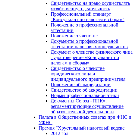
Свидетельство на право осуществлять
хозяйственную деятельность
Профессиональный стандарт
"Консультант по налогам и сборам"
Положение о профессиональной
аттестации
Положение о членстве
Документы о профессиональной
аттестации налоговых консультантов
Документ о членстве физического лица
- удостоверение «Консультант по
налогам и сборам»
Свидетельство о членстве
юридического лица и
индивидуального предпринимателя
Положение об аккредитации
Свидетельство об аккредитации
Нормы профессиональной этики
Документы Союза «ПНК»,
регламентирующие осуществление
образовательной деятельности
Палата в Общественных советах при ФНС и
УФНС
Премия "Хрустальный налоговый кодекс"
2012 год