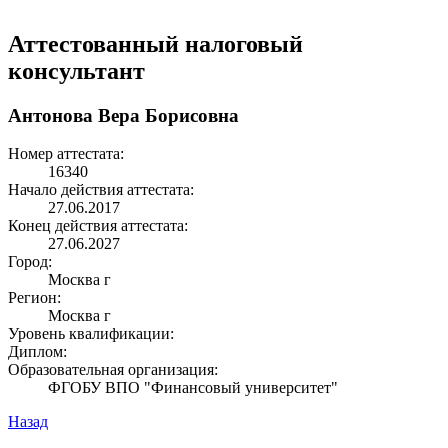
Аттестованный налоговый
консультант
Антонова Вера Борисовна
Номер аттестата:
16340
Начало действия аттестата:
27.06.2017
Конец действия аттестата:
27.06.2027
Город:
Москва г
Регион:
Москва г
Уровень квалификации:
Диплом:
Образовательная организация:
ФГОБУ ВПО "Финансовый университет"
Назад