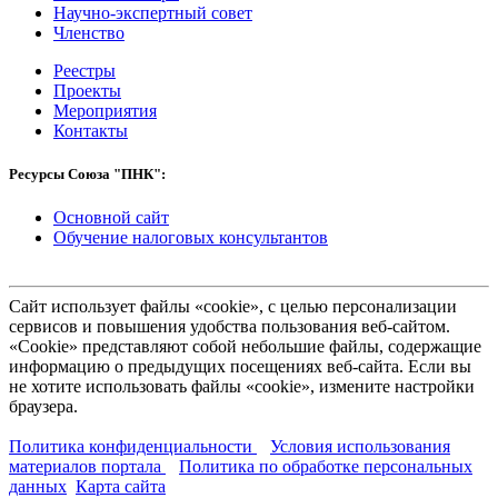
Научно-экспертный совет
Членство
Реестры
Проекты
Мероприятия
Контакты
Ресурсы Союза "ПНК":
Основной сайт
Обучение налоговых консультантов
Сайт использует файлы «cookie», с целью персонализации
сервисов и повышения удобства пользования веб-сайтом.
«Cookie» представляют собой небольшие файлы, содержащие
информацию о предыдущих посещениях веб-сайта. Если вы
не хотите использовать файлы «cookie», измените настройки
браузера.
Политика конфиденциальности
Условия использования
материалов портала
Политика по обработке персональных
данных
Карта сайта