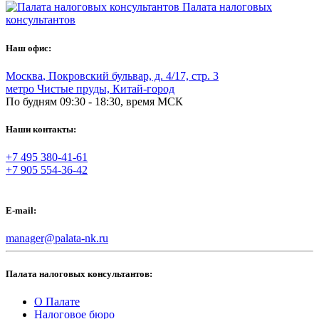
Палата налоговых
консультантов
Наш офис:
Москва
,
Покровский бульвар, д. 4/17, стр. 3
метро Чистые пруды, Китай-город
По будням 09:30 - 18:30, время МСК
Наши контакты:
+7 495 380-41-61
+7 905 554-36-42
E-mail:
manager@palata-nk.ru
Палата налоговых консультантов:
О Палате
Налоговое бюро