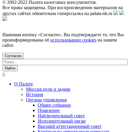
© 2002-
2022
Палата налоговых консультантов.
Все права защищены. При воспроизведении материалов на
других сайтах обязательна гиперссылка на palata-nk.ru
Нажимая кнопку «Согласен», Вы подтверждаете то, что Вы
проинформированы об
использовании cookies
на нашем
сайте.
Согласен
×
О Палате
Миссия цели и задачи
История
Органы управления
Общее собрание
Правление
Наблюдательный совет
Исполнительный орган
Высший аттестационный совет
Контрольно-ревизионная комиссия