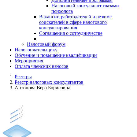
Дополнительные программы
Налоговый консультант глазами
психолога
Вакансии работодателей и резюме
соискателей в сфере налогового
консультирования
Соглашения о сотрудничестве
Налоговый форум
Налогоплательщику
Обучение и повышение квалификации
Мероприятия
Оплата членских взносов
Реестры
Реестр налоговых консультантов
Антонова Вера Борисовна