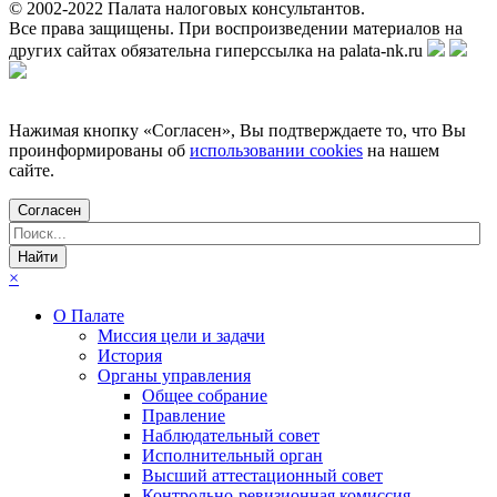
© 2002-
2022
Палата налоговых консультантов.
Все права защищены. При воспроизведении материалов на
других сайтах обязательна гиперссылка на palata-nk.ru
Нажимая кнопку «Согласен», Вы подтверждаете то, что Вы
проинформированы об
использовании cookies
на нашем
сайте.
Согласен
×
О Палате
Миссия цели и задачи
История
Органы управления
Общее собрание
Правление
Наблюдательный совет
Исполнительный орган
Высший аттестационный совет
Контрольно-ревизионная комиссия