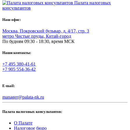
Палата налоговых
консультантов
Наш офис:
Москва
,
Покровский бульвар, д. 4/17, стр. 3
метро Чистые пруды, Китай-город
По будням 09:30 - 18:30, время МСК
Наши контакты:
+7 495 380-41-61
+7 905 554-36-42
E-mail:
manager@palata-nk.ru
Палата налоговых консультантов:
О Палате
Налоговое бюро