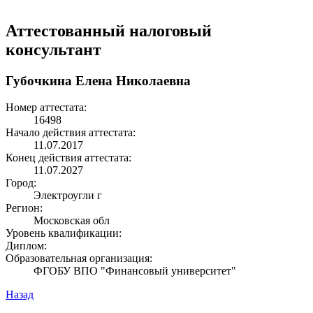
Аттестованный налоговый
консультант
Губочкина Елена Николаевна
Номер аттестата:
16498
Начало действия аттестата:
11.07.2017
Конец действия аттестата:
11.07.2027
Город:
Электроугли г
Регион:
Московская обл
Уровень квалификации:
Диплом:
Образовательная организация:
ФГОБУ ВПО "Финансовый университет"
Назад