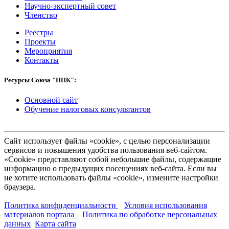
Научно-экспертный совет
Членство
Реестры
Проекты
Мероприятия
Контакты
Ресурсы Союза "ПНК":
Основной сайт
Обучение налоговых консультантов
Сайт использует файлы «cookie», с целью персонализации
сервисов и повышения удобства пользования веб-сайтом.
«Cookie» представляют собой небольшие файлы, содержащие
информацию о предыдущих посещениях веб-сайта. Если вы
не хотите использовать файлы «cookie», измените настройки
браузера.
Политика конфиденциальности
Условия использования
материалов портала
Политика по обработке персональных
данных
Карта сайта