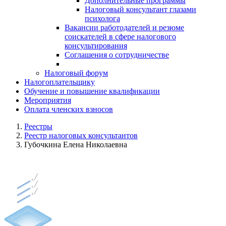
Дополнительные программы
Налоговый консультант глазами
психолога
Вакансии работодателей и резюме
соискателей в сфере налогового
консультирования
Соглашения о сотрудничестве
Налоговый форум
Налогоплательщику
Обучение и повышение квалификации
Мероприятия
Оплата членских взносов
Реестры
Реестр налоговых консультантов
Губочкина Елена Николаевна