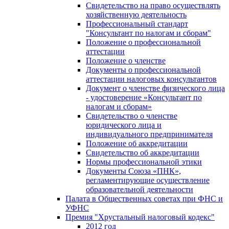
Свидетельство на право осуществлять
хозяйственную деятельность
Профессиональный стандарт
"Консультант по налогам и сборам"
Положение о профессиональной
аттестации
Положение о членстве
Документы о профессиональной
аттестации налоговых консультантов
Документ о членстве физического лица
- удостоверение «Консультант по
налогам и сборам»
Свидетельство о членстве
юридического лица и
индивидуального предпринимателя
Положение об аккредитации
Свидетельство об аккредитации
Нормы профессиональной этики
Документы Союза «ПНК»,
регламентирующие осуществление
образовательной деятельности
Палата в Общественных советах при ФНС и
УФНС
Премия "Хрустальный налоговый кодекс"
2012 год