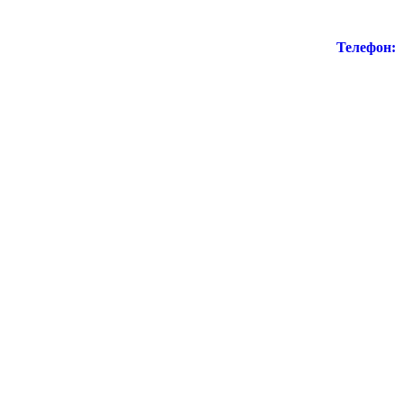
Телефон: