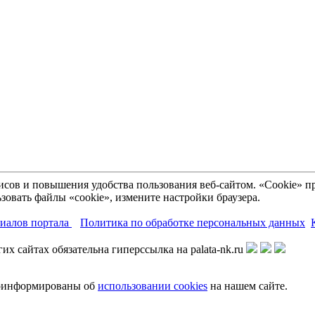
рвисов и повышения удобства пользования веб-сайтом. «Cookie»
зовать файлы «cookie», измените настройки браузера.
риалов портала
Политика по обработке персональных данных
х сайтах обязательна гиперссылка на palata-nk.ru
роинформированы об
использовании cookies
на нашем сайте.