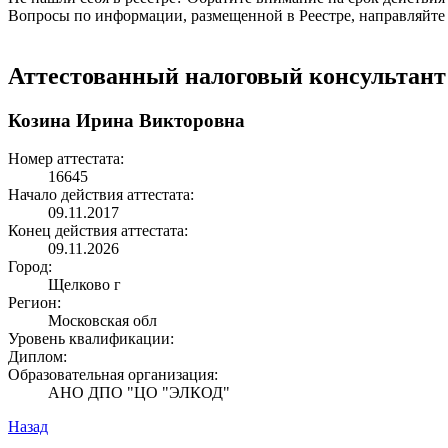
Вопросы по информации, размещенной в Реестре, направляйте
Аттестованный налоговый консультант
Козина Ирина Викторовна
Номер аттестата:
16645
Начало действия аттестата:
09.11.2017
Конец действия аттестата:
09.11.2026
Город:
Щелково г
Регион:
Московская обл
Уровень квалификации:
Диплом:
Образовательная организация:
АНО ДПО "ЦО "ЭЛКОД"
Назад