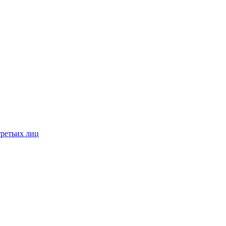
третьих лиц