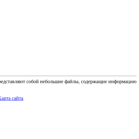
 представляют собой небольшие файлы, содержащие информацию
Карта сайта