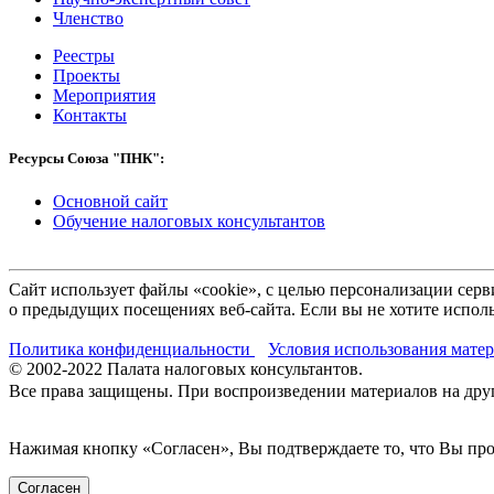
Членство
Реестры
Проекты
Мероприятия
Контакты
Ресурсы Союза "ПНК":
Основной сайт
Обучение налоговых консультантов
Сайт использует файлы «cookie», с целью персонализации се
о предыдущих посещениях веб-сайта. Если вы не хотите исполь
Политика конфиденциальности
Условия использования мате
© 2002-
2022
Палата налоговых консультантов.
Все права защищены. При воспроизведении материалов на други
Нажимая кнопку «Согласен», Вы подтверждаете то, что Вы п
Согласен