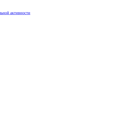
льной активности