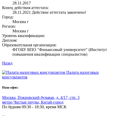
28.11.2017
Конец действия аттестата:
28.11.2021
Действие аттестата закончено!
Город:
Москва г
Регион:
Москва г
Уровень квалификации:
Диплом:
Образовательная организация:
ФГОБУ ВПО "Финансовый университет" (Институт
повышения квалификации специалистов)
Назад
Палата налоговых
консультантов
Наш офис:
Москва
,
Покровский бульвар, д. 4/17, стр. 3
метро Чистые пруды, Китай-город
По будням 09:30 - 18:30, время МСК