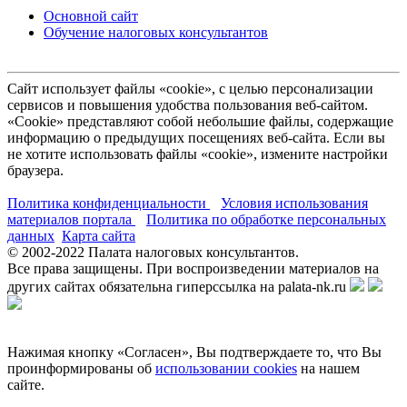
Основной сайт
Обучение налоговых консультантов
Сайт использует файлы «cookie», с целью персонализации
сервисов и повышения удобства пользования веб-сайтом.
«Cookie» представляют собой небольшие файлы, содержащие
информацию о предыдущих посещениях веб-сайта. Если вы
не хотите использовать файлы «cookie», измените настройки
браузера.
Политика конфиденциальности
Условия использования
материалов портала
Политика по обработке персональных
данных
Карта сайта
© 2002-
2022
Палата налоговых консультантов.
Все права защищены. При воспроизведении материалов на
других сайтах обязательна гиперссылка на palata-nk.ru
Нажимая кнопку «Согласен», Вы подтверждаете то, что Вы
проинформированы об
использовании cookies
на нашем
сайте.