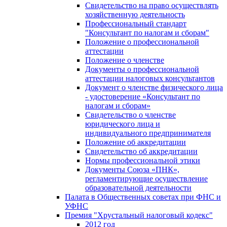
Свидетельство на право осуществлять
хозяйственную деятельность
Профессиональный стандарт
"Консультант по налогам и сборам"
Положение о профессиональной
аттестации
Положение о членстве
Документы о профессиональной
аттестации налоговых консультантов
Документ о членстве физического лица
- удостоверение «Консультант по
налогам и сборам»
Свидетельство о членстве
юридического лица и
индивидуального предпринимателя
Положение об аккредитации
Свидетельство об аккредитации
Нормы профессиональной этики
Документы Союза «ПНК»,
регламентирующие осуществление
образовательной деятельности
Палата в Общественных советах при ФНС и
УФНС
Премия "Хрустальный налоговый кодекс"
2012 год