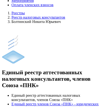
Мероприятия
Оплата членских взносов
Реестры
Реестр налоговых консультантов
Болтинский Никита Юрьевич
Единый реестр аттестованных
налоговых консультантов, членов
Союза «ПНК»
Единый реестр аттестованных налоговых
консультантов, членов Союза «ПНК»
Единый реестр членов Союза «ПНК» - юридических