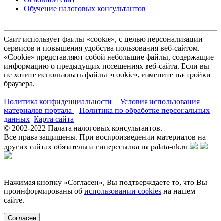
Обучение налоговых консультантов
Сайт использует файлы «cookie», с целью персонализации
сервисов и повышения удобства пользования веб-сайтом.
«Cookie» представляют собой небольшие файлы, содержащие
информацию о предыдущих посещениях веб-сайта. Если вы
не хотите использовать файлы «cookie», измените настройки
браузера.
Политика конфиденциальности
Условия использования
материалов портала
Политика по обработке персональных
данных
Карта сайта
© 2002-
2022
Палата налоговых консультантов.
Все права защищены. При воспроизведении материалов на
других сайтах обязательна гиперссылка на palata-nk.ru
Нажимая кнопку «Согласен», Вы подтверждаете то, что Вы
проинформированы об
использовании cookies
на нашем
сайте.
Согласен