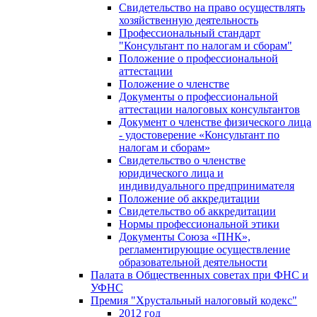
Свидетельство на право осуществлять
хозяйственную деятельность
Профессиональный стандарт
"Консультант по налогам и сборам"
Положение о профессиональной
аттестации
Положение о членстве
Документы о профессиональной
аттестации налоговых консультантов
Документ о членстве физического лица
- удостоверение «Консультант по
налогам и сборам»
Свидетельство о членстве
юридического лица и
индивидуального предпринимателя
Положение об аккредитации
Свидетельство об аккредитации
Нормы профессиональной этики
Документы Союза «ПНК»,
регламентирующие осуществление
образовательной деятельности
Палата в Общественных советах при ФНС и
УФНС
Премия "Хрустальный налоговый кодекс"
2012 год