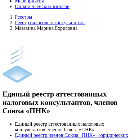
Мероприятия
Оплата членских взносов
Реестры
Реестр налоговых консультантов
Мазавина Марина Борисовна
Единый реестр аттестованных
налоговых консультантов, членов
Союза «ПНК»
Единый реестр аттестованных налоговых
консультантов, членов Союза «ПНК»
Единый реестр членов Союза «ПНК» - юридических