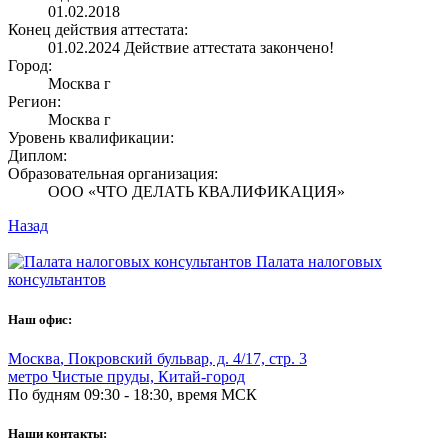
01.02.2018
Конец действия аттестата:
01.02.2024
Действие аттестата закончено!
Город:
Москва г
Регион:
Москва г
Уровень квалификации:
Диплом:
Образовательная организация:
ООО «ЧТО ДЕЛАТЬ КВАЛИФИКАЦИЯ»
Назад
Палата налоговых
консультантов
Наш офис:
Москва
,
Покровский бульвар, д. 4/17, стр. 3
метро Чистые пруды, Китай-город
По будням 09:30 - 18:30, время МСК
Наши контакты: