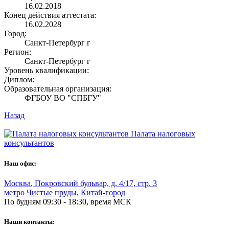
16.02.2018
Конец действия аттестата:
16.02.2028
Город:
Санкт-Петербург г
Регион:
Санкт-Петербург г
Уровень квалификации:
Диплом:
Образовательная организация:
ФГБОУ ВО "СПБГУ"
Назад
Палата налоговых
консультантов
Наш офис:
Москва
,
Покровский бульвар, д. 4/17, стр. 3
метро Чистые пруды, Китай-город
По будням 09:30 - 18:30, время МСК
Наши контакты: