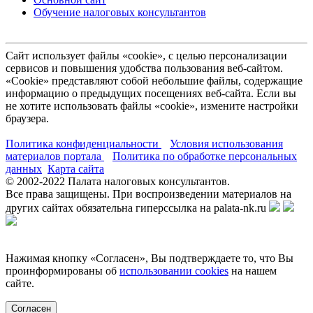
Обучение налоговых консультантов
Сайт использует файлы «cookie», с целью персонализации
сервисов и повышения удобства пользования веб-сайтом.
«Cookie» представляют собой небольшие файлы, содержащие
информацию о предыдущих посещениях веб-сайта. Если вы
не хотите использовать файлы «cookie», измените настройки
браузера.
Политика конфиденциальности
Условия использования
материалов портала
Политика по обработке персональных
данных
Карта сайта
© 2002-
2022
Палата налоговых консультантов.
Все права защищены. При воспроизведении материалов на
других сайтах обязательна гиперссылка на palata-nk.ru
Нажимая кнопку «Согласен», Вы подтверждаете то, что Вы
проинформированы об
использовании cookies
на нашем
сайте.
Согласен