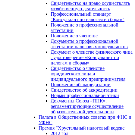
Свидетельство на право осуществлять
хозяйственную деятельность
Профессиональный стандарт
"Консультант по налогам и сборам"
Положение о профессиональной
аттестации
Положение о членстве
Документы о профессиональной
аттестации налоговых консультантов
Документ о членстве физического лица
- удостоверение «Консультант по
налогам и сборам»
Свидетельство о членстве
юридического лица и
индивидуального предпринимателя
Положение об аккредитации
Свидетельство об аккредитации
Нормы профессиональной этики
Документы Союза «ПНК»,
регламентирующие осуществление
образовательной деятельности
Палата в Общественных советах при ФНС и
УФНС
Премия "Хрустальный налоговый кодекс"
2012 год