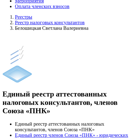
Мероприятия
Оплата членских взносов
Реестры
Реестр налоговых консультантов
Белошицкая Светлана Валериевна
Единый реестр аттестованных
налоговых консультантов, членов
Союза «ПНК»
Единый реестр аттестованных налоговых
консультантов, членов Союза «ПНК»
Единый реестр членов Союза «ПНК» - юридических