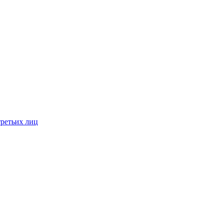
третьих лиц