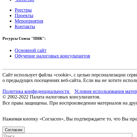
Реестры
Проекты
Мероприятия
Контакты
Ресурсы Союза "ПНК":
Основной сайт
Обучение налоговых консультантов
Сайт использует файлы «cookie», с целью персонализации се
о предыдущих посещениях веб-сайта. Если вы не хотите исполь
Политика конфиденциальности
Условия использования мате
© 2002-
2022
Палата налоговых консультантов.
Все права защищены. При воспроизведении материалов на други
Нажимая кнопку «Согласен», Вы подтверждаете то, что Вы п
Согласен