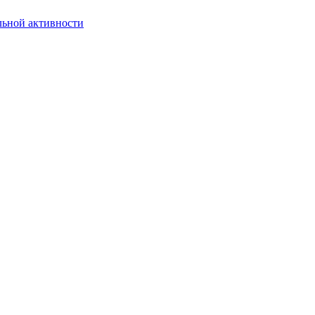
льной активности