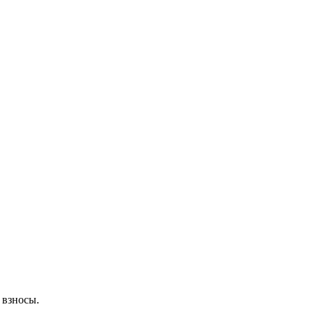
 взносы.