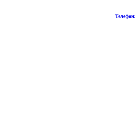
Телефон: