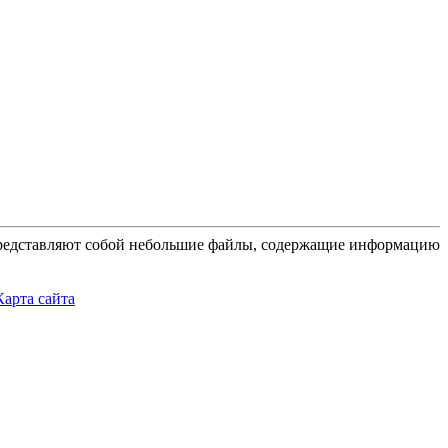
 представляют собой небольшие файлы, содержащие информацию
Карта сайта