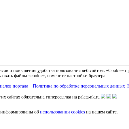
рвисов и повышения удобства пользования веб-сайтом. «Cookie»
зовать файлы «cookie», измените настройки браузера.
риалов портала
Политика по обработке персональных данных
х сайтах обязательна гиперссылка на palata-nk.ru
роинформированы об
использовании cookies
на нашем сайте.