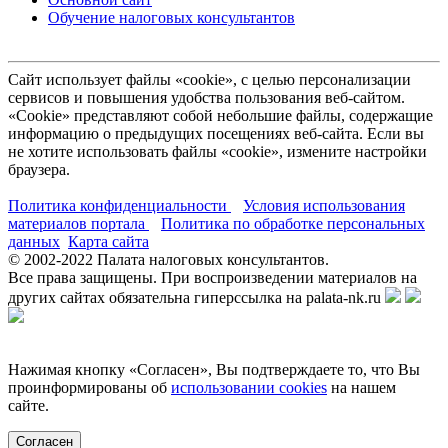
Обучение налоговых консультантов
Сайт использует файлы «cookie», с целью персонализации
сервисов и повышения удобства пользования веб-сайтом.
«Cookie» представляют собой небольшие файлы, содержащие
информацию о предыдущих посещениях веб-сайта. Если вы
не хотите использовать файлы «cookie», измените настройки
браузера.
Политика конфиденциальности
Условия использования
материалов портала
Политика по обработке персональных
данных
Карта сайта
© 2002-
2022
Палата налоговых консультантов.
Все права защищены. При воспроизведении материалов на
других сайтах обязательна гиперссылка на palata-nk.ru
Нажимая кнопку «Согласен», Вы подтверждаете то, что Вы
проинформированы об
использовании cookies
на нашем
сайте.
Согласен