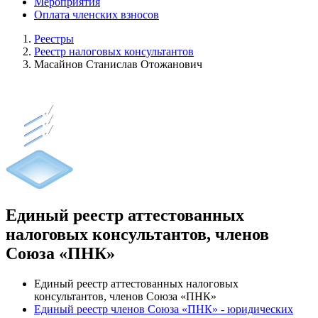
Мероприятия
Оплата членских взносов
Реестры
Реестр налоговых консультантов
Масайнов Станислав Отожанович
Единый реестр аттестованных
налоговых консультантов, членов
Союза «ПНК»
Единый реестр аттестованных налоговых
консультантов, членов Союза «ПНК»
Единый реестр членов Союза «ПНК» - юридических