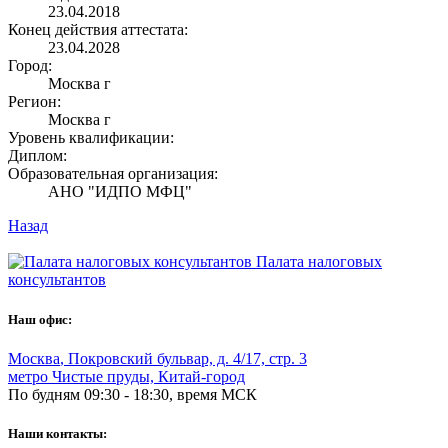
23.04.2018
Конец действия аттестата:
23.04.2028
Город:
Москва г
Регион:
Москва г
Уровень квалификации:
Диплом:
Образовательная организация:
АНО "ИДПО МФЦ"
Назад
Палата налоговых
консультантов
Наш офис:
Москва
,
Покровский бульвар, д. 4/17, стр. 3
метро Чистые пруды, Китай-город
По будням 09:30 - 18:30, время МСК
Наши контакты: