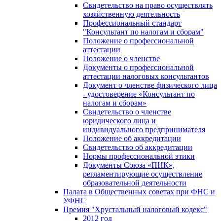
Свидетельство на право осуществлять
хозяйственную деятельность
Профессиональный стандарт
"Консультант по налогам и сборам"
Положение о профессиональной
аттестации
Положение о членстве
Документы о профессиональной
аттестации налоговых консультантов
Документ о членстве физического лица
- удостоверение «Консультант по
налогам и сборам»
Свидетельство о членстве
юридического лица и
индивидуального предпринимателя
Положение об аккредитации
Свидетельство об аккредитации
Нормы профессиональной этики
Документы Союза «ПНК»,
регламентирующие осуществление
образовательной деятельности
Палата в Общественных советах при ФНС и
УФНС
Премия "Хрустальный налоговый кодекс"
2012 год