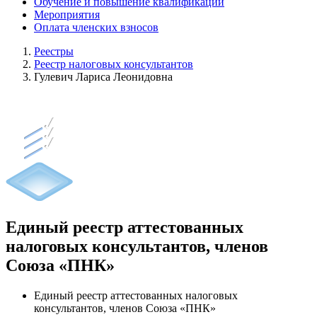
Обучение и повышение квалификации
Мероприятия
Оплата членских взносов
Реестры
Реестр налоговых консультантов
Гулевич Лариса Леонидовна
Единый реестр аттестованных
налоговых консультантов, членов
Союза «ПНК»
Единый реестр аттестованных налоговых
консультантов, членов Союза «ПНК»