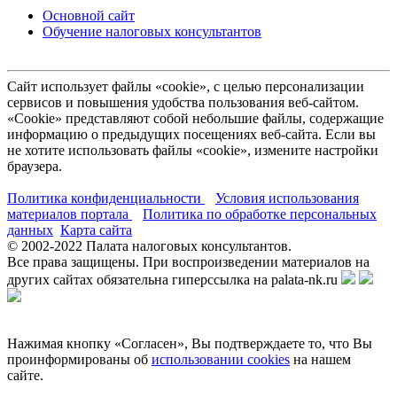
Основной сайт
Обучение налоговых консультантов
Сайт использует файлы «cookie», с целью персонализации
сервисов и повышения удобства пользования веб-сайтом.
«Cookie» представляют собой небольшие файлы, содержащие
информацию о предыдущих посещениях веб-сайта. Если вы
не хотите использовать файлы «cookie», измените настройки
браузера.
Политика конфиденциальности
Условия использования
материалов портала
Политика по обработке персональных
данных
Карта сайта
© 2002-
2022
Палата налоговых консультантов.
Все права защищены. При воспроизведении материалов на
других сайтах обязательна гиперссылка на palata-nk.ru
Нажимая кнопку «Согласен», Вы подтверждаете то, что Вы
проинформированы об
использовании cookies
на нашем
сайте.