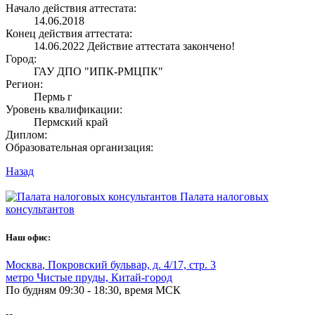
Начало действия аттестата:
14.06.2018
Конец действия аттестата:
14.06.2022
Действие аттестата закончено!
Город:
ГАУ ДПО "ИПК-РМЦПК"
Регион:
Пермь г
Уровень квалификации:
Пермский край
Диплом:
Образовательная организация:
Назад
Палата налоговых
консультантов
Наш офис:
Москва
,
Покровский бульвар, д. 4/17, стр. 3
метро Чистые пруды, Китай-город
По будням 09:30 - 18:30, время МСК