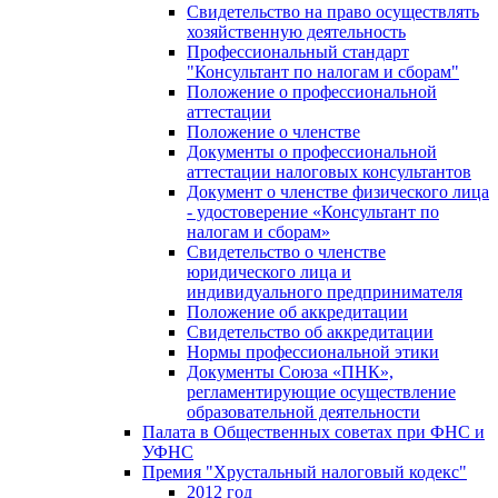
Свидетельство на право осуществлять
хозяйственную деятельность
Профессиональный стандарт
"Консультант по налогам и сборам"
Положение о профессиональной
аттестации
Положение о членстве
Документы о профессиональной
аттестации налоговых консультантов
Документ о членстве физического лица
- удостоверение «Консультант по
налогам и сборам»
Свидетельство о членстве
юридического лица и
индивидуального предпринимателя
Положение об аккредитации
Свидетельство об аккредитации
Нормы профессиональной этики
Документы Союза «ПНК»,
регламентирующие осуществление
образовательной деятельности
Палата в Общественных советах при ФНС и
УФНС
Премия "Хрустальный налоговый кодекс"
2012 год