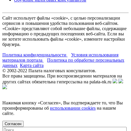
Сайт использует файлы «cookie», с целью персонализации
сервисов и повышения удобства пользования веб-сайтом.
«Cookie» представляют собой небольшие файлы, содержащие
информацию о предыдущих посещениях веб-сайта. Если вы
не хотите использовать файлы «cookie», измените настройки
браузера.
Политика конфиденциальности
Условия использования
материалов портала
Политика по обработке персональных
данных
Карта сайта
© 2002-
2022
Палата налоговых консультантов.
Все права защищены. При воспроизведении материалов на
других сайтах обязательна гиперссылка на palata-nk.ru
Нажимая кнопку «Согласен», Вы подтверждаете то, что Вы
проинформированы об
использовании cookies
на нашем
сайте.
Согласен