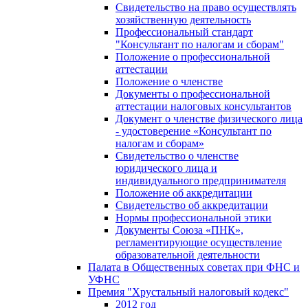
Свидетельство на право осуществлять
хозяйственную деятельность
Профессиональный стандарт
"Консультант по налогам и сборам"
Положение о профессиональной
аттестации
Положение о членстве
Документы о профессиональной
аттестации налоговых консультантов
Документ о членстве физического лица
- удостоверение «Консультант по
налогам и сборам»
Свидетельство о членстве
юридического лица и
индивидуального предпринимателя
Положение об аккредитации
Свидетельство об аккредитации
Нормы профессиональной этики
Документы Союза «ПНК»,
регламентирующие осуществление
образовательной деятельности
Палата в Общественных советах при ФНС и
УФНС
Премия "Хрустальный налоговый кодекс"
2012 год