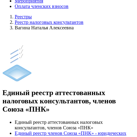
Мероприятия
Оплата членских взносов
Реестры
Реестр налоговых консультантов
Вагина Наталья Алексеевна
Единый реестр аттестованных
налоговых консультантов, членов
Союза «ПНК»
Единый реестр аттестованных налоговых
консультантов, членов Союза «ПНК»
Единый реестр членов Союза «ПНК» - юридических