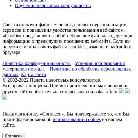
Обучение налоговых консультантов
Сайт использует файлы «cookie», с целью персонализации
сервисов и повышения удобства пользования веб-сайтом.
«Cookie» представляют собой небольшие файлы, содержащие
информацию о предыдущих посещениях веб-сайта. Если вы
не хотите использовать файлы «cookie», измените настройки
браузера.
Политика конфиденциальности
Условия использования
материалов портала
Политика по обработке персональных
данных
Карта сайта
© 2002-
2022
Палата налоговых консультантов.
Все права защищены. При воспроизведении материалов на
других сайтах обязательна гиперссылка на palata-nk.ru
Нажимая кнопку «Согласен», Вы подтверждаете то, что Вы
проинформированы об
использовании cookies
на нашем
сайте.
Согласен