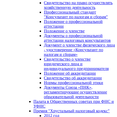
Свидетельство на право осуществлять
хозяйственную деятельность
Профессиональный стандарт
"Консультант по налогам и сборам"
Положение о профессиональной
аттестации
Положение о членстве
Документы о профессиональной
аттестации налоговых консультантов
Документ о членстве физического лица
- удостоверение «Консультант по
налогам и сборам»
Свидетельство о членстве
юридического лица и
индивидуального предпринимателя
Положение об аккредитации
Свидетельство об аккредитации
Нормы профессиональной этики
Документы Союза «ПНК»,
регламентирующие осуществление
образовательной деятельности
Палата в Общественных советах при ФНС и
УФНС
Премия "Хрустальный налоговый кодекс"
2012 год