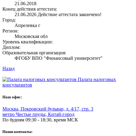
21.06.2018
Конец действия аттестата:
21.06.2026
Действие аттестата закончено!
Город:
Апрелевка г
Регион:
Московская обл
Уровень квалификации:
Диплом:
Образовательная организация:
ФГОБУ ВПО "Финансовый университет"
Назад
Палата налоговых
консультантов
Наш офис:
Москва
,
Покровский бульвар, д. 4/17, стр. 3
метро Чистые пруды, Китай-город
По будням 09:30 - 18:30, время МСК
Наши контакты: