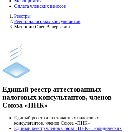
Мероприятия
Оплата членских взносов
Реестры
Реестр налоговых консультантов
Матюнин Олег Валерьевич
Единый реестр аттестованных
налоговых консультантов, членов
Союза «ПНК»
Единый реестр аттестованных налоговых
консультантов, членов Союза «ПНК»
Единый реестр членов Союза «ПНК» - юридических