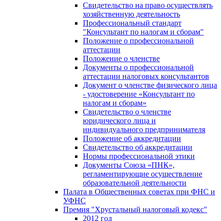
Свидетельство на право осуществлять
хозяйственную деятельность
Профессиональный стандарт
"Консультант по налогам и сборам"
Положение о профессиональной
аттестации
Положение о членстве
Документы о профессиональной
аттестации налоговых консультантов
Документ о членстве физического лица
- удостоверение «Консультант по
налогам и сборам»
Свидетельство о членстве
юридического лица и
индивидуального предпринимателя
Положение об аккредитации
Свидетельство об аккредитации
Нормы профессиональной этики
Документы Союза «ПНК»,
регламентирующие осуществление
образовательной деятельности
Палата в Общественных советах при ФНС и
УФНС
Премия "Хрустальный налоговый кодекс"
2012 год