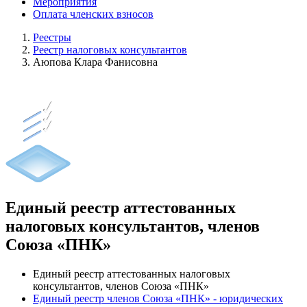
Мероприятия
Оплата членских взносов
Реестры
Реестр налоговых консультантов
Аюпова Клара Фанисовна
Единый реестр аттестованных
налоговых консультантов, членов
Союза «ПНК»
Единый реестр аттестованных налоговых
консультантов, членов Союза «ПНК»
Единый реестр членов Союза «ПНК» - юридических