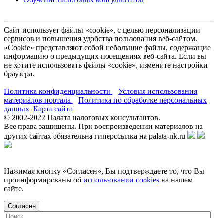
Сайт использует файлы «cookie», с целью персонализации
сервисов и повышения удобства пользования веб-сайтом.
«Cookie» представляют собой небольшие файлы, содержащие
информацию о предыдущих посещениях веб-сайта. Если вы
не хотите использовать файлы «cookie», измените настройки
браузера.
Политика конфиденциальности
Условия использования
материалов портала
Политика по обработке персональных
данных
Карта сайта
© 2002-
2022
Палата налоговых консультантов.
Все права защищены. При воспроизведении материалов на
других сайтах обязательна гиперссылка на palata-nk.ru
Нажимая кнопку «Согласен», Вы подтверждаете то, что Вы
проинформированы об
использовании cookies
на нашем
сайте.
Согласен