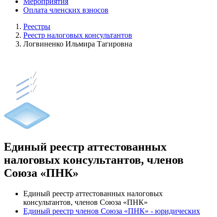
Мероприятия
Оплата членских взносов
Реестры
Реестр налоговых консультантов
Логвиненко Ильмира Тагировна
Единый реестр аттестованных
налоговых консультантов, членов
Союза «ПНК»
Единый реестр аттестованных налоговых
консультантов, членов Союза «ПНК»
Единый реестр членов Союза «ПНК» - юридических