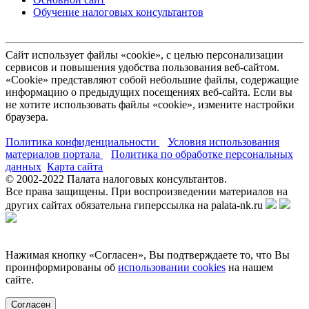
Обучение налоговых консультантов
Сайт использует файлы «cookie», с целью персонализации
сервисов и повышения удобства пользования веб-сайтом.
«Cookie» представляют собой небольшие файлы, содержащие
информацию о предыдущих посещениях веб-сайта. Если вы
не хотите использовать файлы «cookie», измените настройки
браузера.
Политика конфиденциальности
Условия использования
материалов портала
Политика по обработке персональных
данных
Карта сайта
© 2002-
2022
Палата налоговых консультантов.
Все права защищены. При воспроизведении материалов на
других сайтах обязательна гиперссылка на palata-nk.ru
Нажимая кнопку «Согласен», Вы подтверждаете то, что Вы
проинформированы об
использовании cookies
на нашем
сайте.
Согласен