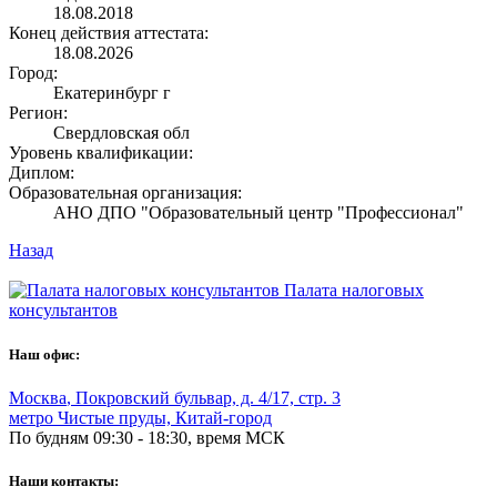
18.08.2018
Конец действия аттестата:
18.08.2026
Город:
Екатеринбург г
Регион:
Свердловская обл
Уровень квалификации:
Диплом:
Образовательная организация:
АНО ДПО "Образовательный центр "Профессионал"
Назад
Палата налоговых
консультантов
Наш офис:
Москва
,
Покровский бульвар, д. 4/17, стр. 3
метро Чистые пруды, Китай-город
По будням 09:30 - 18:30, время МСК
Наши контакты: