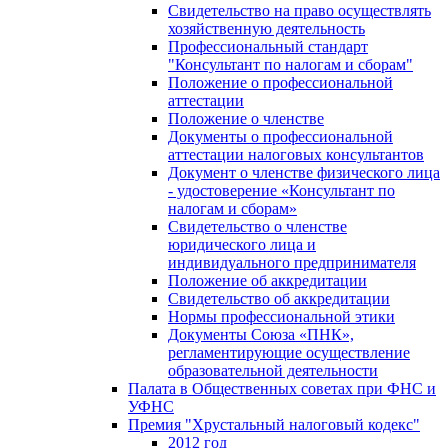
Свидетельство на право осуществлять
хозяйственную деятельность
Профессиональный стандарт
"Консультант по налогам и сборам"
Положение о профессиональной
аттестации
Положение о членстве
Документы о профессиональной
аттестации налоговых консультантов
Документ о членстве физического лица
- удостоверение «Консультант по
налогам и сборам»
Свидетельство о членстве
юридического лица и
индивидуального предпринимателя
Положение об аккредитации
Свидетельство об аккредитации
Нормы профессиональной этики
Документы Союза «ПНК»,
регламентирующие осуществление
образовательной деятельности
Палата в Общественных советах при ФНС и
УФНС
Премия "Хрустальный налоговый кодекс"
2012 год