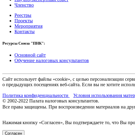
Членство
Реестры
Проекты
Мероприятия
Контакты
Ресурсы Союза "ПНК":
Основной сайт
Обучение налоговых консультантов
Сайт использует файлы «cookie», с целью персонализации се
о предыдущих посещениях веб-сайта. Если вы не хотите исполь
Политика конфиденциальности
Условия использования мате
© 2002-
2022
Палата налоговых консультантов.
Все права защищены. При воспроизведении материалов на други
Нажимая кнопку «Согласен», Вы подтверждаете то, что Вы п
Согласен