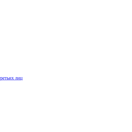
третьих лиц