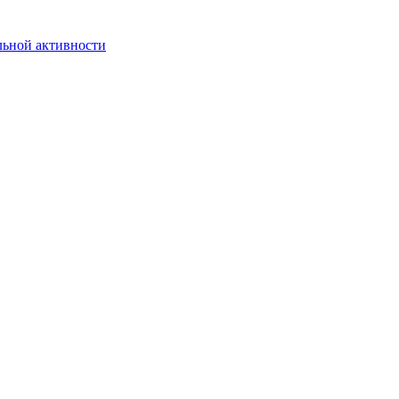
льной активности