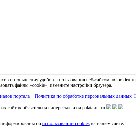
рвисов и повышения удобства пользования веб-сайтом. «Cookie»
зовать файлы «cookie», измените настройки браузера.
риалов портала
Политика по обработке персональных данных
х сайтах обязательна гиперссылка на palata-nk.ru
роинформированы об
использовании cookies
на нашем сайте.