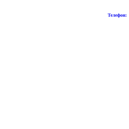
Телефон: