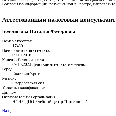
Вопросы по информации, размещенной в Реестре, направляйте
Аттестованный налоговый консультант
Белоногова Наталья Федоровна
Номер аттестата:
17439
Начало действия аттестата:
09.10.2018
Конец действия аттестата:
09.10.2023
Действие аттестата закончено!
Город:
Екатеринбург г
Регион:
Свердловская обл
Уровень квалификации:
Диплом:
Образовательная организация:
НОЧУ ДПО Учебный центр "Потенциал"
Назад