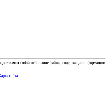
 представляют собой небольшие файлы, содержащие информацию
Карта сайта