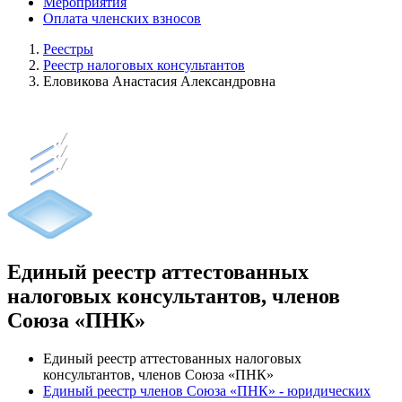
Мероприятия
Оплата членских взносов
Реестры
Реестр налоговых консультантов
Еловикова Анастасия Александровна
Единый реестр аттестованных
налоговых консультантов, членов
Союза «ПНК»
Единый реестр аттестованных налоговых
консультантов, членов Союза «ПНК»
Единый реестр членов Союза «ПНК» - юридических