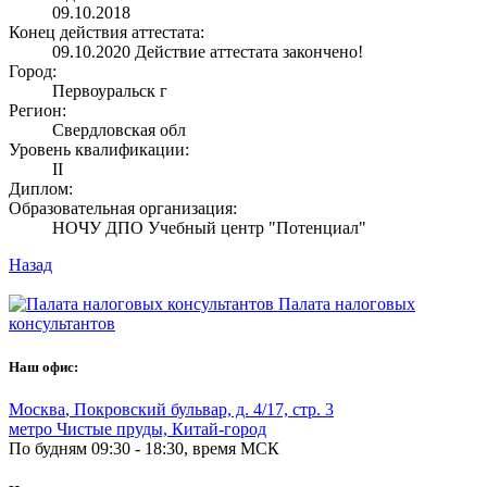
09.10.2018
Конец действия аттестата:
09.10.2020
Действие аттестата закончено!
Город:
Первоуральск г
Регион:
Свердловская обл
Уровень квалификации:
II
Диплом:
Образовательная организация:
НОЧУ ДПО Учебный центр "Потенциал"
Назад
Палата налоговых
консультантов
Наш офис:
Москва
,
Покровский бульвар, д. 4/17, стр. 3
метро Чистые пруды, Китай-город
По будням 09:30 - 18:30, время МСК