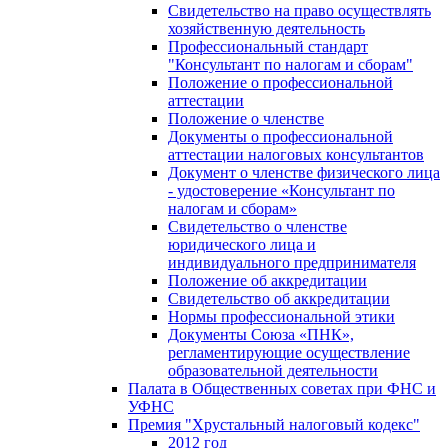
Свидетельство на право осуществлять
хозяйственную деятельность
Профессиональный стандарт
"Консультант по налогам и сборам"
Положение о профессиональной
аттестации
Положение о членстве
Документы о профессиональной
аттестации налоговых консультантов
Документ о членстве физического лица
- удостоверение «Консультант по
налогам и сборам»
Свидетельство о членстве
юридического лица и
индивидуального предпринимателя
Положение об аккредитации
Свидетельство об аккредитации
Нормы профессиональной этики
Документы Союза «ПНК»,
регламентирующие осуществление
образовательной деятельности
Палата в Общественных советах при ФНС и
УФНС
Премия "Хрустальный налоговый кодекс"
2012 год