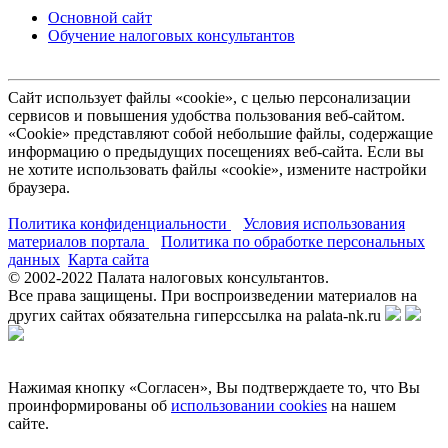
Основной сайт
Обучение налоговых консультантов
Сайт использует файлы «cookie», с целью персонализации
сервисов и повышения удобства пользования веб-сайтом.
«Cookie» представляют собой небольшие файлы, содержащие
информацию о предыдущих посещениях веб-сайта. Если вы
не хотите использовать файлы «cookie», измените настройки
браузера.
Политика конфиденциальности
Условия использования
материалов портала
Политика по обработке персональных
данных
Карта сайта
© 2002-
2022
Палата налоговых консультантов.
Все права защищены. При воспроизведении материалов на
других сайтах обязательна гиперссылка на palata-nk.ru
Нажимая кнопку «Согласен», Вы подтверждаете то, что Вы
проинформированы об
использовании cookies
на нашем
сайте.