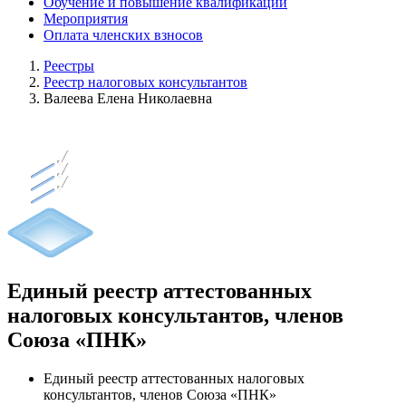
Обучение и повышение квалификации
Мероприятия
Оплата членских взносов
Реестры
Реестр налоговых консультантов
Валеева Елена Николаевна
Единый реестр аттестованных
налоговых консультантов, членов
Союза «ПНК»
Единый реестр аттестованных налоговых
консультантов, членов Союза «ПНК»