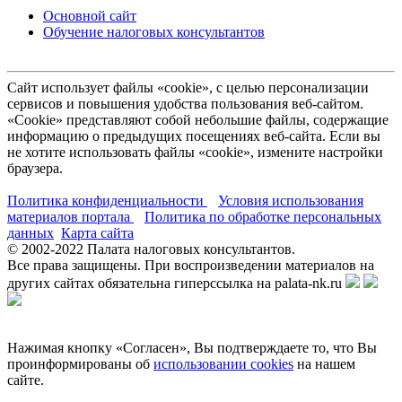
Основной сайт
Обучение налоговых консультантов
Сайт использует файлы «cookie», с целью персонализации
сервисов и повышения удобства пользования веб-сайтом.
«Cookie» представляют собой небольшие файлы, содержащие
информацию о предыдущих посещениях веб-сайта. Если вы
не хотите использовать файлы «cookie», измените настройки
браузера.
Политика конфиденциальности
Условия использования
материалов портала
Политика по обработке персональных
данных
Карта сайта
© 2002-
2022
Палата налоговых консультантов.
Все права защищены. При воспроизведении материалов на
других сайтах обязательна гиперссылка на palata-nk.ru
Нажимая кнопку «Согласен», Вы подтверждаете то, что Вы
проинформированы об
использовании cookies
на нашем
сайте.