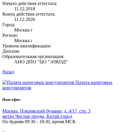
Начало действия аттестата:
11.12.2018
Конец действия аттестата:
11.12.2026
Город:
Москва г
Регион:
Москва г
Уровень квалификации:
Диплом:
Образовательная организация:
АНО ДПО "ЦО "ЭЛКОД"
Назад
Палата налоговых
консультантов
Наш офис:
Москва
,
Покровский бульвар, д. 4/17, стр. 3
метро Чистые пруды, Китай-город
По будням 09:30 - 18:30, время МСК