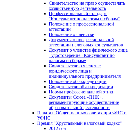
Свидетельство на право осуществлять
хозяйственную деятельность
Профессиональный стандарт
"Консультант по налогам и сборам"
Положение о профессиональной
аттестации
Положение о членстве
Документы о профессиональной
аттестации налоговых консультантов
Документ о членстве физического лица
- удостоверение «Консультант по
налогам и сборам»
Свидетельство о членстве
юридического лица и
индивидуального предпринимателя
Положение об аккредитации
Свидетельство об аккредитации
Нормы профессиональной этики
Документы Союза «ПНК»,
регламентирующие осуществление
образовательной деятельности
Палата в Общественных советах при ФНС и
УФНС
Премия "Хрустальный налоговый кодекс"
2012 год