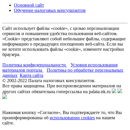
Основной сайт
Обучение налоговых консультантов
Сайт использует файлы «cookie», с целью персонализации
сервисов и повышения удобства пользования веб-сайтом.
«Cookie» представляют собой небольшие файлы, содержащие
информацию о предыдущих посещениях веб-сайта. Если вы
не хотите использовать файлы «cookie», измените настройки
браузера.
Политика конфиденциальности
Условия использования
материалов портала
Политика по обработке персональных
данных
Карта сайта
© 2002-
2022
Палата налоговых консультантов.
Все права защищены. При воспроизведении материалов на
других сайтах обязательна гиперссылка на palata-nk.ru
Нажимая кнопку «Согласен», Вы подтверждаете то, что Вы
проинформированы об
использовании cookies
на нашем
сайте.