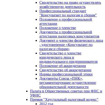
Свидетельство на право осуществлять
хозяйственную деятельность
Профессиональный стандарт
"Консультант по налогам и сборам"
Положение о профессиональной
аттестации
Положение о членстве
Документы о профессиональной
аттестации налоговых консультантов
Документ о членстве физического лица
- удостоверение «Консультант по
налогам и сборам»
Свидетельство о членстве
юридического лица и
индивидуального предпринимателя
Положение об аккредитации
Свидетельство об аккредитации
Нормы профессиональной этики
Документы Союза «ПНК»,
регламентирующие осуществление
образовательной деятельности
Палата в Общественных советах при ФНС и
УФНС
Премия "Хрустальный налоговый кодекс"
2012 год