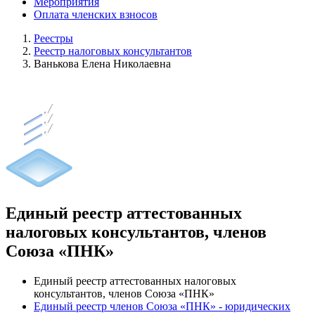
Мероприятия
Оплата членских взносов
Реестры
Реестр налоговых консультантов
Ванькова Елена Николаевна
Единый реестр аттестованных
налоговых консультантов, членов
Союза «ПНК»
Единый реестр аттестованных налоговых
консультантов, членов Союза «ПНК»
Единый реестр членов Союза «ПНК» - юридических