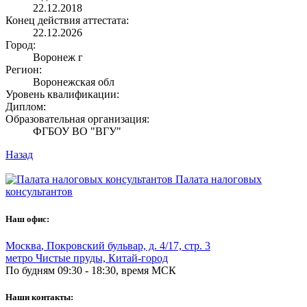
22.12.2018
Конец действия аттестата:
22.12.2026
Город:
Воронеж г
Регион:
Воронежская обл
Уровень квалификации:
Диплом:
Образовательная организация:
ФГБОУ ВО "ВГУ"
Назад
Палата налоговых
консультантов
Наш офис:
Москва
,
Покровский бульвар, д. 4/17, стр. 3
метро Чистые пруды, Китай-город
По будням 09:30 - 18:30, время МСК
Наши контакты: