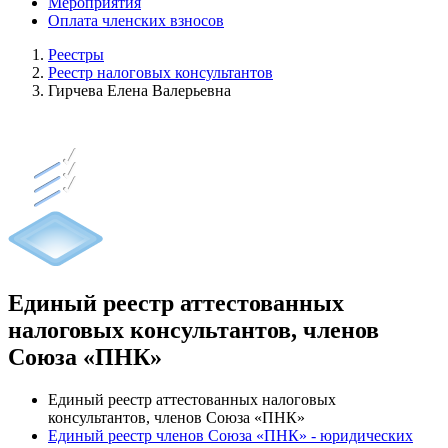
Мероприятия
Оплата членских взносов
Реестры
Реестр налоговых консультантов
Гирчева Елена Валерьевна
Единый реестр аттестованных
налоговых консультантов, членов
Союза «ПНК»
Единый реестр аттестованных налоговых
консультантов, членов Союза «ПНК»
Единый реестр членов Союза «ПНК» - юридических