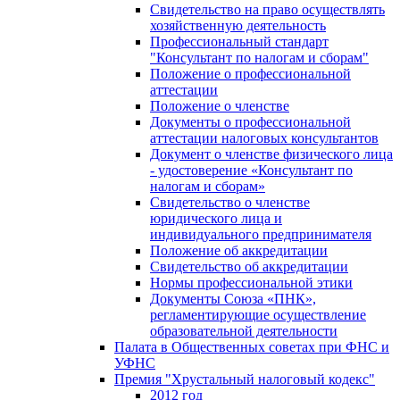
Свидетельство на право осуществлять
хозяйственную деятельность
Профессиональный стандарт
"Консультант по налогам и сборам"
Положение о профессиональной
аттестации
Положение о членстве
Документы о профессиональной
аттестации налоговых консультантов
Документ о членстве физического лица
- удостоверение «Консультант по
налогам и сборам»
Свидетельство о членстве
юридического лица и
индивидуального предпринимателя
Положение об аккредитации
Свидетельство об аккредитации
Нормы профессиональной этики
Документы Союза «ПНК»,
регламентирующие осуществление
образовательной деятельности
Палата в Общественных советах при ФНС и
УФНС
Премия "Хрустальный налоговый кодекс"
2012 год