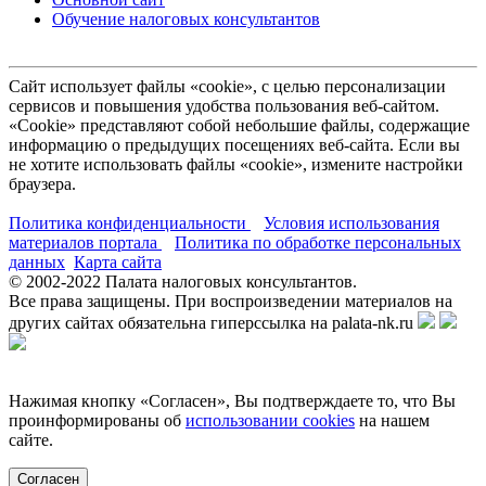
Обучение налоговых консультантов
Сайт использует файлы «cookie», с целью персонализации
сервисов и повышения удобства пользования веб-сайтом.
«Cookie» представляют собой небольшие файлы, содержащие
информацию о предыдущих посещениях веб-сайта. Если вы
не хотите использовать файлы «cookie», измените настройки
браузера.
Политика конфиденциальности
Условия использования
материалов портала
Политика по обработке персональных
данных
Карта сайта
© 2002-
2022
Палата налоговых консультантов.
Все права защищены. При воспроизведении материалов на
других сайтах обязательна гиперссылка на palata-nk.ru
Нажимая кнопку «Согласен», Вы подтверждаете то, что Вы
проинформированы об
использовании cookies
на нашем
сайте.
Согласен