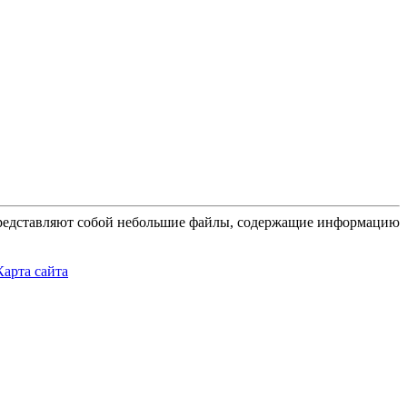
 представляют собой небольшие файлы, содержащие информацию
Карта сайта