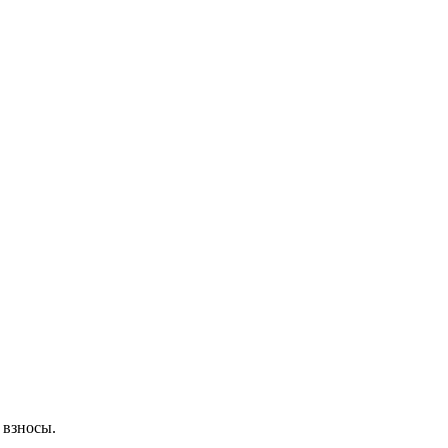
 взносы.