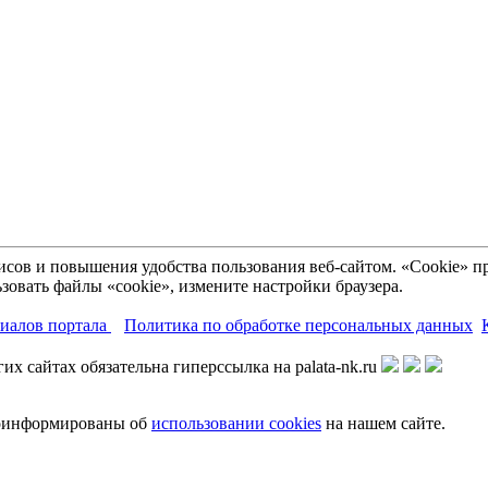
рвисов и повышения удобства пользования веб-сайтом. «Cookie»
зовать файлы «cookie», измените настройки браузера.
риалов портала
Политика по обработке персональных данных
х сайтах обязательна гиперссылка на palata-nk.ru
роинформированы об
использовании cookies
на нашем сайте.