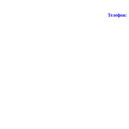
Телефон: