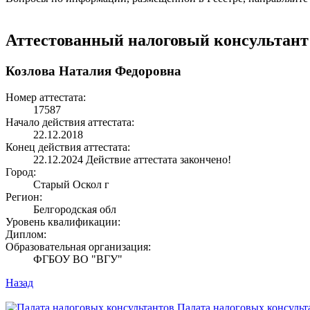
Аттестованный налоговый консультант
Козлова Наталия Федоровна
Номер аттестата:
17587
Начало действия аттестата:
22.12.2018
Конец действия аттестата:
22.12.2024
Действие аттестата закончено!
Город:
Старый Оскол г
Регион:
Белгородская обл
Уровень квалификации:
Диплом:
Образовательная организация:
ФГБОУ ВО "ВГУ"
Назад
Палата налоговых консульт