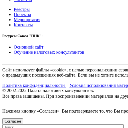
Реестры
Проекты
Мероприятия
Контакты
Ресурсы Союза "ПНК":
Основной сайт
Обучение налоговых консультантов
Сайт использует файлы «cookie», с целью персонализации се
о предыдущих посещениях веб-сайта. Если вы не хотите исполь
Политика конфиденциальности
Условия использования мате
© 2002-
2022
Палата налоговых консультантов.
Все права защищены. При воспроизведении материалов на други
Нажимая кнопку «Согласен», Вы подтверждаете то, что Вы п
Согласен