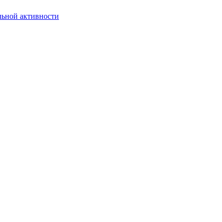
льной активности