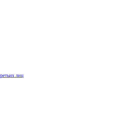
третьих лиц