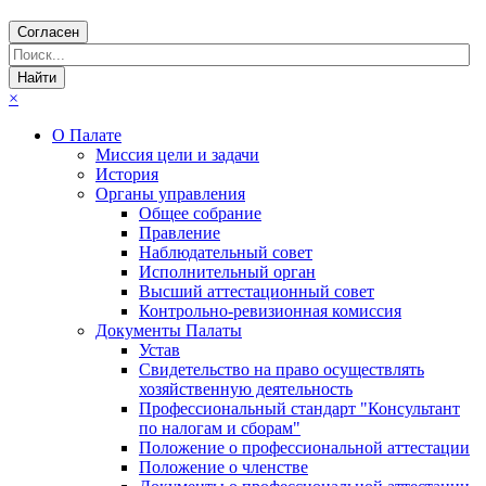
Согласен
×
О Палате
Миссия цели и задачи
История
Органы управления
Общее собрание
Правление
Наблюдательный совет
Исполнительный орган
Высший аттестационный совет
Контрольно-ревизионная комиссия
Документы Палаты
Устав
Свидетельство на право осуществлять
хозяйственную деятельность
Профессиональный стандарт "Консультант
по налогам и сборам"
Положение о профессиональной аттестации
Положение о членстве