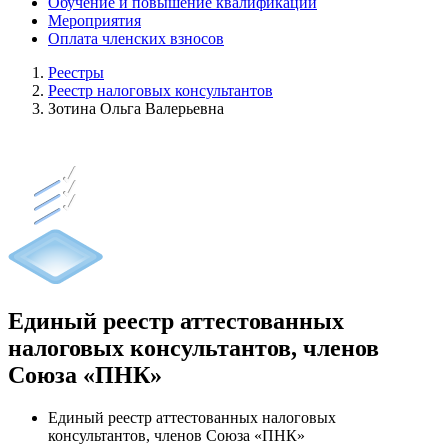
Обучение и повышение квалификации
Мероприятия
Оплата членских взносов
Реестры
Реестр налоговых консультантов
Зотина Ольга Валерьевна
Единый реестр аттестованных
налоговых консультантов, членов
Союза «ПНК»
Единый реестр аттестованных налоговых
консультантов, членов Союза «ПНК»