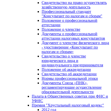
Свидетельство на право осуществлять
хозяйственную деятельность
Профессиональный стандарт
"Консультант по налогам и сборам"
Положение о профессиональной
аттестации
Положение о членстве
Документы о профессиональной
аттестации налоговых консультантов
Документ о членстве физического лица
- удостоверение «Консультант по
налогам и сборам»
Свидетельство о членстве
юридического лица и
индивидуального предпринимателя
Положение об аккредитации
Свидетельство об аккредитации
Нормы профессиональной этики
Документы Союза «ПНК»,
регламентирующие осуществление
образовательной деятельности
Палата в Общественных советах при ФНС и
УФНС
Премия "Хрустальный налоговый кодекс"
2012 год