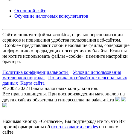
Основной сайт
Обучение налоговых консультантов
Сайт использует файлы «cookie», с целью персонализации
сервисов и повышения удобства пользования веб-сайтом.
«Cookie» представляют собой небольшие файлы, содержащие
информацию о предыдущих посещениях веб-сайта. Если вы
не хотите использовать файлы «cookie», измените настройки
браузера.
Политика конфиденциальности
Условия использования
материалов портала
Политика по обработке персональных
данных
Карта сайта
© 2002-
2022
Палата налоговых консультантов.
Все права защищены. При воспроизведении материалов на
других сайтах обязательна гиперссылка на palata-nk.ru
Нажимая кнопку «Согласен», Вы подтверждаете то, что Вы
проинформированы об
использовании cookies
на нашем
сайте.