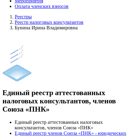
Мероприятия
Оплата членских взносов
Реестры
Реестр налоговых консультантов
Бунина Ирина Владимировна
Единый реестр аттестованных
налоговых консультантов, членов
Союза «ПНК»
Единый реестр аттестованных налоговых
консультантов, членов Союза «ПНК»
Единый реестр членов Союза «ПНК» - юридических