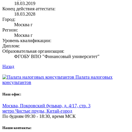
18.03.2019
Конец действия аттестата:
18.03.2028
Город:
Москва г
Регион:
Москва г
Уровень квалификации:
Диплом:
Образовательная организация:
ФГОБУ ВПО "Финансовый университет"
Назад
Палата налоговых
консультантов
Наш офис:
Москва
,
Покровский бульвар, д. 4/17, стр. 3
метро Чистые пруды, Китай-город
По будням 09:30 - 18:30, время МСК
Наши контакты: