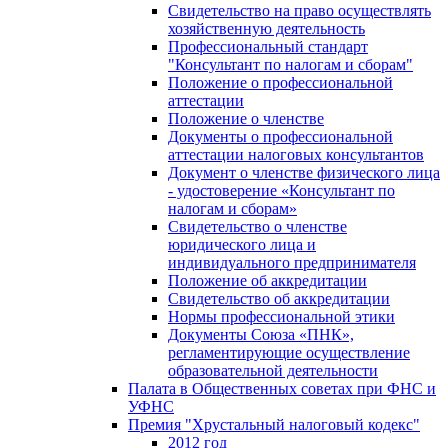
Свидетельство на право осуществлять
хозяйственную деятельность
Профессиональный стандарт
"Консультант по налогам и сборам"
Положение о профессиональной
аттестации
Положение о членстве
Документы о профессиональной
аттестации налоговых консультантов
Документ о членстве физического лица
- удостоверение «Консультант по
налогам и сборам»
Свидетельство о членстве
юридического лица и
индивидуального предпринимателя
Положение об аккредитации
Свидетельство об аккредитации
Нормы профессиональной этики
Документы Союза «ПНК»,
регламентирующие осуществление
образовательной деятельности
Палата в Общественных советах при ФНС и
УФНС
Премия "Хрустальный налоговый кодекс"
2012 год