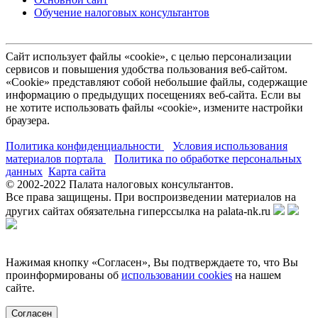
Обучение налоговых консультантов
Сайт использует файлы «cookie», с целью персонализации
сервисов и повышения удобства пользования веб-сайтом.
«Cookie» представляют собой небольшие файлы, содержащие
информацию о предыдущих посещениях веб-сайта. Если вы
не хотите использовать файлы «cookie», измените настройки
браузера.
Политика конфиденциальности
Условия использования
материалов портала
Политика по обработке персональных
данных
Карта сайта
© 2002-
2022
Палата налоговых консультантов.
Все права защищены. При воспроизведении материалов на
других сайтах обязательна гиперссылка на palata-nk.ru
Нажимая кнопку «Согласен», Вы подтверждаете то, что Вы
проинформированы об
использовании cookies
на нашем
сайте.
Согласен