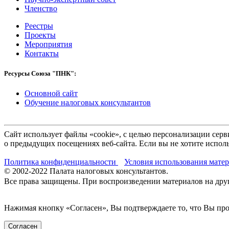
Членство
Реестры
Проекты
Мероприятия
Контакты
Ресурсы Союза "ПНК":
Основной сайт
Обучение налоговых консультантов
Сайт использует файлы «cookie», с целью персонализации се
о предыдущих посещениях веб-сайта. Если вы не хотите исполь
Политика конфиденциальности
Условия использования мате
© 2002-
2022
Палата налоговых консультантов.
Все права защищены. При воспроизведении материалов на други
Нажимая кнопку «Согласен», Вы подтверждаете то, что Вы п
Согласен