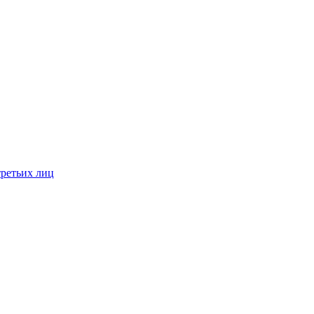
третьих лиц