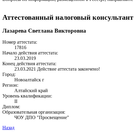
Аттестованный налоговый консультант
Лазарева Светлана Викторовна
Номер аттестата:
17816
Начало действия аттестата:
23.03.2019
Конец действия аттестата:
23.03.2021
Действие аттестата закончено!
Город:
Новоалтайск г
Регион:
Алтайский край
Уровень квалификации:
II
Диплом:
Образовательная организация:
ЧОУ ДПО "Просвещение"
Назад