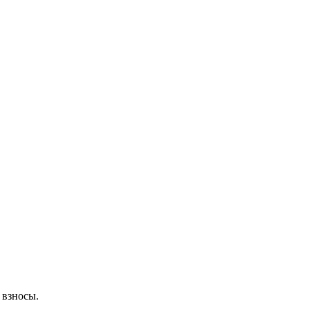
 взносы.