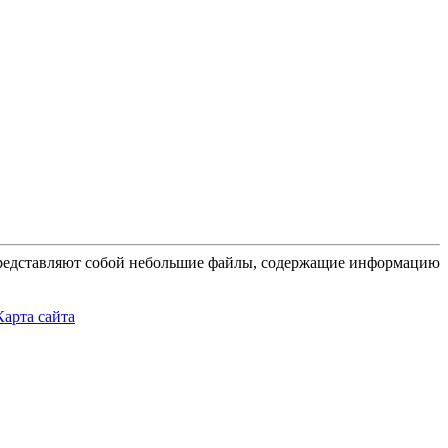
 представляют собой небольшие файлы, содержащие информацию
Карта сайта