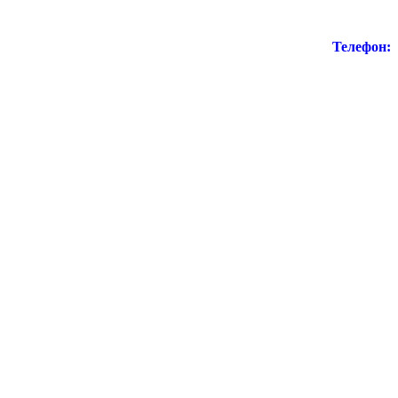
Телефон: