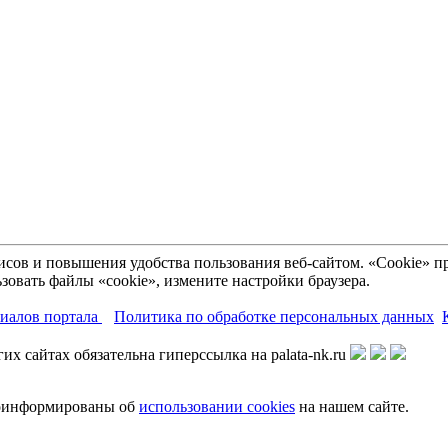
рвисов и повышения удобства пользования веб-сайтом. «Cookie»
зовать файлы «cookie», измените настройки браузера.
риалов портала
Политика по обработке персональных данных
х сайтах обязательна гиперссылка на palata-nk.ru
роинформированы об
использовании cookies
на нашем сайте.