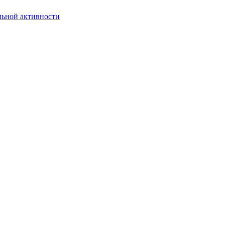
льной активности