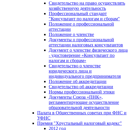
Свидетельство на право осуществлять
хозяйственную деятельность
Профессиональный стандарт
"Консультант по налогам и сборам"
Положение о профессиональной
аттестации
Положение о членстве
Документы о профессиональной
аттестации налоговых консультантов
Документ о членстве физического лица
- удостоверение «Консультант по
налогам и сборам»
Свидетельство о членстве
юридического лица и
индивидуального предпринимателя
Положение об аккредитации
Свидетельство об аккредитации
Нормы профессиональной этики
Документы Союза «ПНК»,
регламентирующие осуществление
образовательной деятельности
Палата в Общественных советах при ФНС и
УФНС
Премия "Хрустальный налоговый кодекс"
2012 год