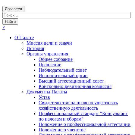
Согласен
×
О Палате
Миссия цели и задачи
История
Органы управления
Общее собрание
Правление
Наблюдательный совет
Исполнительный орган
Высший аттестационный совет
Контрольно-ревизионная комиссия
Документы Палаты
Устав
Свидетельство на право осуществлять
хозяйственную деятельность
Профессиональный стандарт "Консультант
по налогам и сборам"
Положение о профессиональной аттестации
Положение о членстве