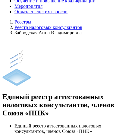
Обучение и повышение квалификации
Мероприятия
Оплата членских взносов
Реестры
Реестр налоговых консультантов
Забродская Анна Владимировна
Единый реестр аттестованных
налоговых консультантов, членов
Союза «ПНК»
Единый реестр аттестованных налоговых
консультантов, членов Союза «ПНК»