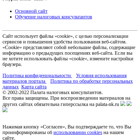
Основной сайт
Обучение налоговых консультантов
Сайт использует файлы «cookie», с целью персонализации
сервисов и повышения удобства пользования веб-сайтом.
«Cookie» представляют собой небольшие файлы, содержащие
информацию о предыдущих посещениях веб-сайта. Если вы
не хотите использовать файлы «cookie», измените настройки
браузера.
Политика конфиденциальности
Условия использования
материалов портала
Политика по обработке персональных
данных
Карта сайта
© 2002-
2022
Палата налоговых консультантов.
Все права защищены. При воспроизведении материалов на
других сайтах обязательна гиперссылка на palata-nk.ru
Нажимая кнопку «Согласен», Вы подтверждаете то, что Вы
проинформированы об
использовании cookies
на нашем
сайте.