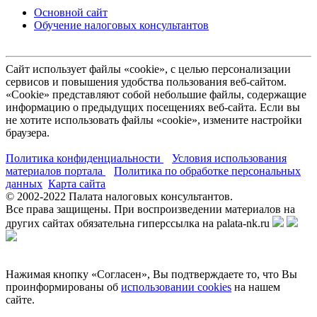
Основной сайт
Обучение налоговых консультантов
Сайт использует файлы «cookie», с целью персонализации
сервисов и повышения удобства пользования веб-сайтом.
«Cookie» представляют собой небольшие файлы, содержащие
информацию о предыдущих посещениях веб-сайта. Если вы
не хотите использовать файлы «cookie», измените настройки
браузера.
Политика конфиденциальности
Условия использования
материалов портала
Политика по обработке персональных
данных
Карта сайта
© 2002-
2022
Палата налоговых консультантов.
Все права защищены. При воспроизведении материалов на
других сайтах обязательна гиперссылка на palata-nk.ru
Нажимая кнопку «Согласен», Вы подтверждаете то, что Вы
проинформированы об
использовании cookies
на нашем
сайте.