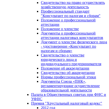
Свидетельство на право осуществлять
хозяйственную деятельность
Профессиональный стандарт
"Консультант по налогам и сборам"
Положение о профессиональной
аттестации
Положение о членстве
Документы о профессиональной
аттестации налоговых консультантов
Документ о членстве физического лица
- удостоверение «Консультант по
налогам и сборам»
Свидетельство о членстве
юридического лица и
индивидуального предпринимателя
Положение об аккредитации
Свидетельство об аккредитации
Нормы профессиональной этики
Документы Союза «ПНК»,
регламентирующие осуществление
образовательной деятельности
Палата в Общественных советах при ФНС и
УФНС
Премия "Хрустальный налоговый кодекс"
2012 год