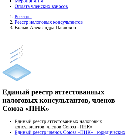
Мероприятия
Оплата членских взносов
Реестры
Реестр налоговых консультантов
Волык Александра Павловна
Единый реестр аттестованных
налоговых консультантов, членов
Союза «ПНК»
Единый реестр аттестованных налоговых
консультантов, членов Союза «ПНК»
Единый реестр членов Союза «ПНК» - юридических