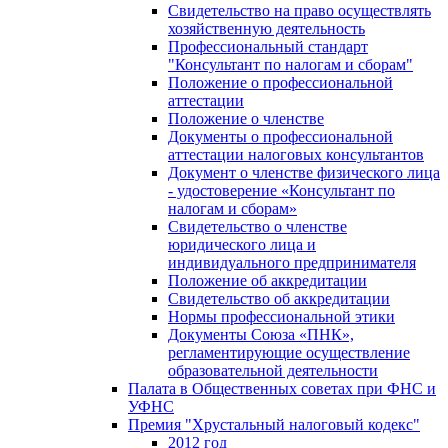
Свидетельство на право осуществлять
хозяйственную деятельность
Профессиональный стандарт
"Консультант по налогам и сборам"
Положение о профессиональной
аттестации
Положение о членстве
Документы о профессиональной
аттестации налоговых консультантов
Документ о членстве физического лица
- удостоверение «Консультант по
налогам и сборам»
Свидетельство о членстве
юридического лица и
индивидуального предпринимателя
Положение об аккредитации
Свидетельство об аккредитации
Нормы профессиональной этики
Документы Союза «ПНК»,
регламентирующие осуществление
образовательной деятельности
Палата в Общественных советах при ФНС и
УФНС
Премия "Хрустальный налоговый кодекс"
2012 год