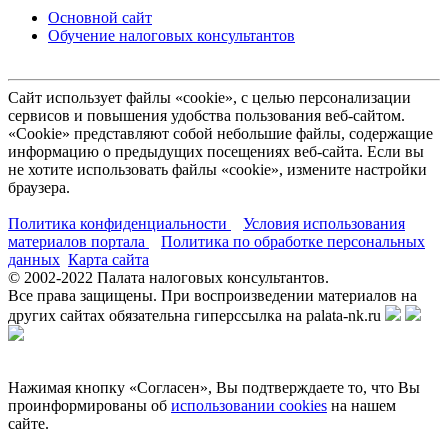
Основной сайт
Обучение налоговых консультантов
Сайт использует файлы «cookie», с целью персонализации
сервисов и повышения удобства пользования веб-сайтом.
«Cookie» представляют собой небольшие файлы, содержащие
информацию о предыдущих посещениях веб-сайта. Если вы
не хотите использовать файлы «cookie», измените настройки
браузера.
Политика конфиденциальности
Условия использования
материалов портала
Политика по обработке персональных
данных
Карта сайта
© 2002-
2022
Палата налоговых консультантов.
Все права защищены. При воспроизведении материалов на
других сайтах обязательна гиперссылка на palata-nk.ru
Нажимая кнопку «Согласен», Вы подтверждаете то, что Вы
проинформированы об
использовании cookies
на нашем
сайте.