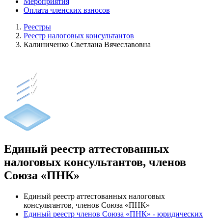
Мероприятия
Оплата членских взносов
Реестры
Реестр налоговых консультантов
Калиниченко Светлана Вячеславовна
Единый реестр аттестованных
налоговых консультантов, членов
Союза «ПНК»
Единый реестр аттестованных налоговых
консультантов, членов Союза «ПНК»
Единый реестр членов Союза «ПНК» - юридических