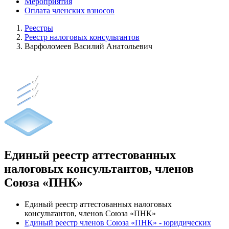
Мероприятия
Оплата членских взносов
Реестры
Реестр налоговых консультантов
Варфоломеев Василий Анатольевич
Единый реестр аттестованных
налоговых консультантов, членов
Союза «ПНК»
Единый реестр аттестованных налоговых
консультантов, членов Союза «ПНК»
Единый реестр членов Союза «ПНК» - юридических