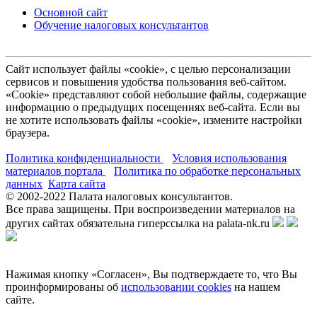
Основной сайт
Обучение налоговых консультантов
Сайт использует файлы «cookie», с целью персонализации
сервисов и повышения удобства пользования веб-сайтом.
«Cookie» представляют собой небольшие файлы, содержащие
информацию о предыдущих посещениях веб-сайта. Если вы
не хотите использовать файлы «cookie», измените настройки
браузера.
Политика конфиденциальности
Условия использования
материалов портала
Политика по обработке персональных
данных
Карта сайта
© 2002-
2022
Палата налоговых консультантов.
Все права защищены. При воспроизведении материалов на
других сайтах обязательна гиперссылка на palata-nk.ru
Нажимая кнопку «Согласен», Вы подтверждаете то, что Вы
проинформированы об
использовании cookies
на нашем
сайте.