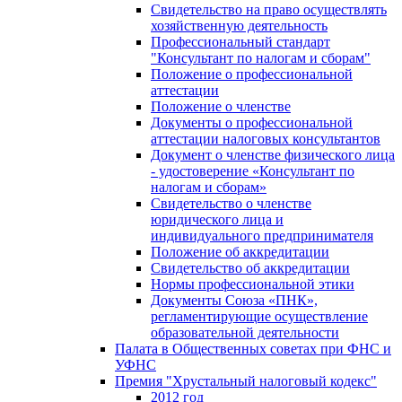
Свидетельство на право осуществлять
хозяйственную деятельность
Профессиональный стандарт
"Консультант по налогам и сборам"
Положение о профессиональной
аттестации
Положение о членстве
Документы о профессиональной
аттестации налоговых консультантов
Документ о членстве физического лица
- удостоверение «Консультант по
налогам и сборам»
Свидетельство о членстве
юридического лица и
индивидуального предпринимателя
Положение об аккредитации
Свидетельство об аккредитации
Нормы профессиональной этики
Документы Союза «ПНК»,
регламентирующие осуществление
образовательной деятельности
Палата в Общественных советах при ФНС и
УФНС
Премия "Хрустальный налоговый кодекс"
2012 год