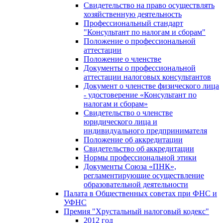
Свидетельство на право осуществлять
хозяйственную деятельность
Профессиональный стандарт
"Консультант по налогам и сборам"
Положение о профессиональной
аттестации
Положение о членстве
Документы о профессиональной
аттестации налоговых консультантов
Документ о членстве физического лица
- удостоверение «Консультант по
налогам и сборам»
Свидетельство о членстве
юридического лица и
индивидуального предпринимателя
Положение об аккредитации
Свидетельство об аккредитации
Нормы профессиональной этики
Документы Союза «ПНК»,
регламентирующие осуществление
образовательной деятельности
Палата в Общественных советах при ФНС и
УФНС
Премия "Хрустальный налоговый кодекс"
2012 год