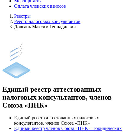
Мероприятия
Оплата членских взносов
Реестры
Реестр налоговых консультантов
Довгань Максим Геннадиевич
Единый реестр аттестованных
налоговых консультантов, членов
Союза «ПНК»
Единый реестр аттестованных налоговых
консультантов, членов Союза «ПНК»
Единый реестр членов Союза «ПНК» - юридических