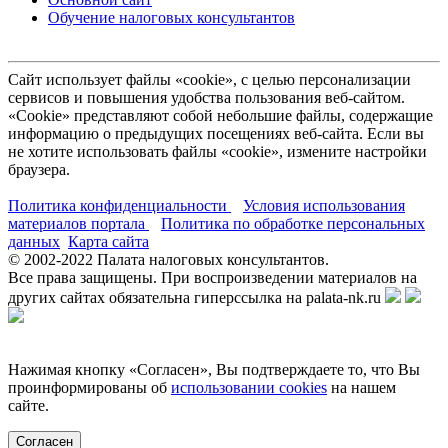
Обучение налоговых консультантов
Сайт использует файлы «cookie», с целью персонализации
сервисов и повышения удобства пользования веб-сайтом.
«Cookie» представляют собой небольшие файлы, содержащие
информацию о предыдущих посещениях веб-сайта. Если вы
не хотите использовать файлы «cookie», измените настройки
браузера.
Политика конфиденциальности
Условия использования
материалов портала
Политика по обработке персональных
данных
Карта сайта
© 2002-
2022
Палата налоговых консультантов.
Все права защищены. При воспроизведении материалов на
других сайтах обязательна гиперссылка на palata-nk.ru
Нажимая кнопку «Согласен», Вы подтверждаете то, что Вы
проинформированы об
использовании cookies
на нашем
сайте.
Согласен