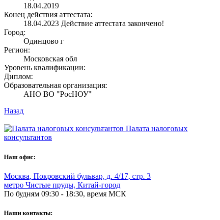
18.04.2019
Конец действия аттестата:
18.04.2023
Действие аттестата закончено!
Город:
Одинцово г
Регион:
Московская обл
Уровень квалификации:
Диплом:
Образовательная организация:
АНО ВО "РосНОУ"
Назад
Палата налоговых
консультантов
Наш офис:
Москва
,
Покровский бульвар, д. 4/17, стр. 3
метро Чистые пруды, Китай-город
По будням 09:30 - 18:30, время МСК
Наши контакты: