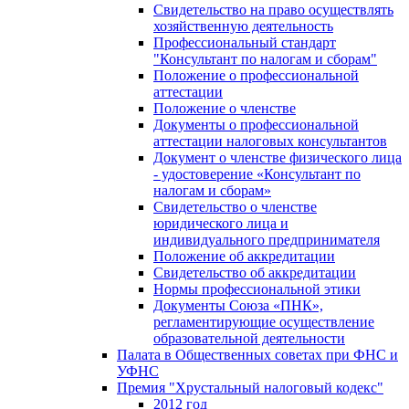
Свидетельство на право осуществлять
хозяйственную деятельность
Профессиональный стандарт
"Консультант по налогам и сборам"
Положение о профессиональной
аттестации
Положение о членстве
Документы о профессиональной
аттестации налоговых консультантов
Документ о членстве физического лица
- удостоверение «Консультант по
налогам и сборам»
Свидетельство о членстве
юридического лица и
индивидуального предпринимателя
Положение об аккредитации
Свидетельство об аккредитации
Нормы профессиональной этики
Документы Союза «ПНК»,
регламентирующие осуществление
образовательной деятельности
Палата в Общественных советах при ФНС и
УФНС
Премия "Хрустальный налоговый кодекс"
2012 год