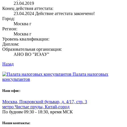
23.04.2019
Конец действия аттестата:
23.04.2024
Действие аттестата закончено!
Город:
Москва г
Регион:
Москва г
Уровень квалификации:
Диплом:
Образовательная организация:
АНО ВО "ИЭАУ"
Назад
Палата налоговых
консультантов
Наш офис:
Москва
,
Покровский бульвар, д. 4/17, стр. 3
метро Чистые пруды, Китай-город
По будням 09:30 - 18:30, время МСК
Наши контакты: