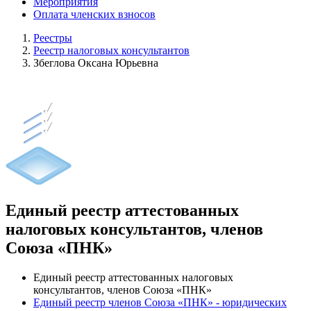
Мероприятия
Оплата членских взносов
Реестры
Реестр налоговых консультантов
Збеглова Оксана Юрьевна
Единый реестр аттестованных
налоговых консультантов, членов
Союза «ПНК»
Единый реестр аттестованных налоговых
консультантов, членов Союза «ПНК»
Единый реестр членов Союза «ПНК» - юридических