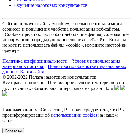
Обучение налоговых консультантов
Сайт использует файлы «cookie», с целью персонализации
сервисов и повышения удобства пользования веб-сайтом.
«Cookie» представляют собой небольшие файлы, содержащие
информацию о предыдущих посещениях веб-сайта. Если вы
не хотите использовать файлы «cookie», измените настройки
браузера.
Политика конфиденциальности
Условия использования
материалов портала
Политика по обработке персональных
данных
Карта сайта
© 2002-
2022
Палата налоговых консультантов.
Все права защищены. При воспроизведении материалов на
других сайтах обязательна гиперссылка на palata-nk.ru
Нажимая кнопку «Согласен», Вы подтверждаете то, что Вы
проинформированы об
использовании cookies
на нашем
сайте.
Согласен