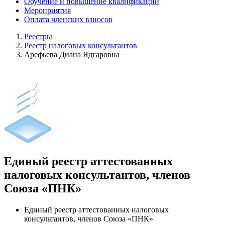
Обучение и повышение квалификации
Мероприятия
Оплата членских взносов
Реестры
Реестр налоговых консультантов
Арефьева Диана Ядгаровна
Единый реестр аттестованных
налоговых консультантов, членов
Союза «ПНК»
Единый реестр аттестованных налоговых
консультантов, членов Союза «ПНК»