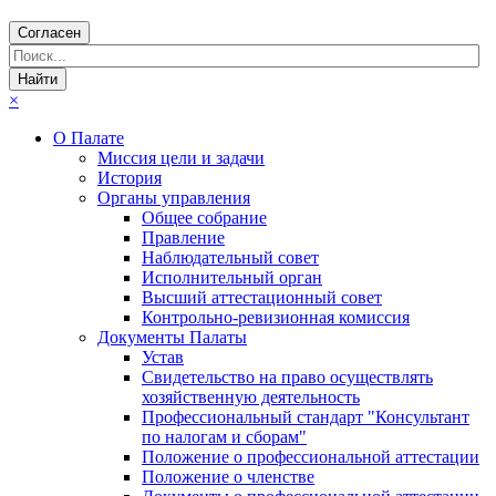
Согласен
×
О Палате
Миссия цели и задачи
История
Органы управления
Общее собрание
Правление
Наблюдательный совет
Исполнительный орган
Высший аттестационный совет
Контрольно-ревизионная комиссия
Документы Палаты
Устав
Свидетельство на право осуществлять
хозяйственную деятельность
Профессиональный стандарт "Консультант
по налогам и сборам"
Положение о профессиональной аттестации
Положение о членстве