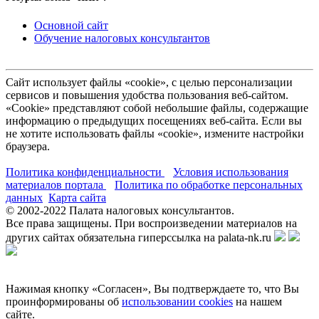
Основной сайт
Обучение налоговых консультантов
Сайт использует файлы «cookie», с целью персонализации
сервисов и повышения удобства пользования веб-сайтом.
«Cookie» представляют собой небольшие файлы, содержащие
информацию о предыдущих посещениях веб-сайта. Если вы
не хотите использовать файлы «cookie», измените настройки
браузера.
Политика конфиденциальности
Условия использования
материалов портала
Политика по обработке персональных
данных
Карта сайта
© 2002-
2022
Палата налоговых консультантов.
Все права защищены. При воспроизведении материалов на
других сайтах обязательна гиперссылка на palata-nk.ru
Нажимая кнопку «Согласен», Вы подтверждаете то, что Вы
проинформированы об
использовании cookies
на нашем
сайте.