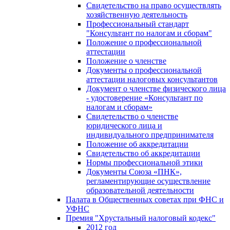
Свидетельство на право осуществлять
хозяйственную деятельность
Профессиональный стандарт
"Консультант по налогам и сборам"
Положение о профессиональной
аттестации
Положение о членстве
Документы о профессиональной
аттестации налоговых консультантов
Документ о членстве физического лица
- удостоверение «Консультант по
налогам и сборам»
Свидетельство о членстве
юридического лица и
индивидуального предпринимателя
Положение об аккредитации
Свидетельство об аккредитации
Нормы профессиональной этики
Документы Союза «ПНК»,
регламентирующие осуществление
образовательной деятельности
Палата в Общественных советах при ФНС и
УФНС
Премия "Хрустальный налоговый кодекс"
2012 год