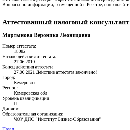
Вопросы по информации, размещенной в Реестре, направляйте
Аттестованный налоговый консультант
Мартынова Вероника Леонидовна
Номер аттестата:
18082
Начало действия аттестата:
27.06.2019
Конец действия аттестата:
27.06.2021
Действие аттестата закончено!
Город:
Кемерово г
Регион:
Кемеровская обл
Уровень квалификации:
II
Диплом:
Образовательная организация:
ЧОУ ДПО "Институт Бизнес-Образования"
Назад