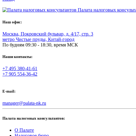
Палата налоговых консульт
Наш офис:
Москва
,
Покровский бульвар, д. 4/17, стр. 3
метро Чистые пруды, Китай-город
По будням 09:30 - 18:30, время МСК
Наши контакты:
+7 495 380-41-61
+7 905 554-36-42
E-mail:
manager@palata-nk.ru
Палата налоговых консультантов:
О Палате
Налоговое бюро