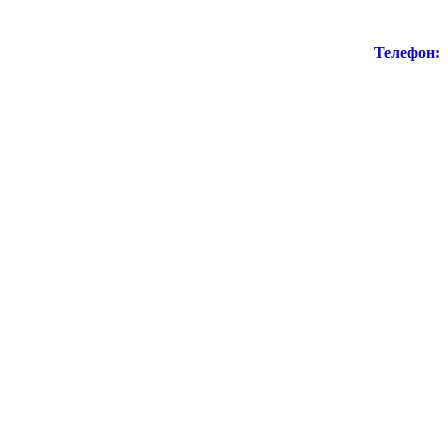
Телефон: