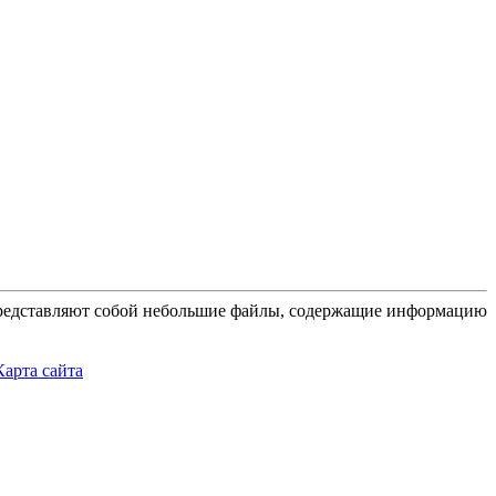
 представляют собой небольшие файлы, содержащие информацию
Карта сайта