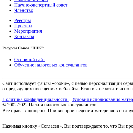
Научно-экспертный совет
Членство
Реестры
Проекты
Мероприятия
Контакты
Ресурсы Союза "ПНК":
Основной сайт
Обучение налоговых консультантов
Сайт использует файлы «cookie», с целью персонализации се
о предыдущих посещениях веб-сайта. Если вы не хотите исполь
Политика конфиденциальности
Условия использования мате
© 2002-
2022
Палата налоговых консультантов.
Все права защищены. При воспроизведении материалов на други
Нажимая кнопку «Согласен», Вы подтверждаете то, что Вы п