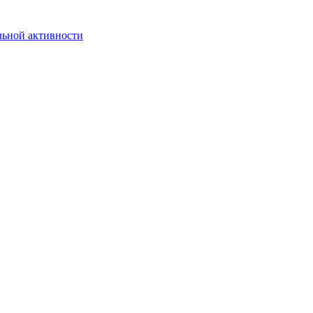
льной активности