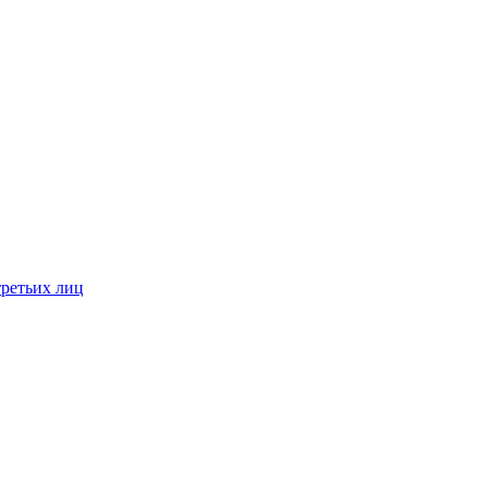
третьих лиц