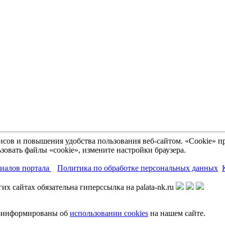
рвисов и повышения удобства пользования веб-сайтом. «Cookie»
зовать файлы «cookie», измените настройки браузера.
риалов портала
Политика по обработке персональных данных
х сайтах обязательна гиперссылка на palata-nk.ru
роинформированы об
использовании cookies
на нашем сайте.