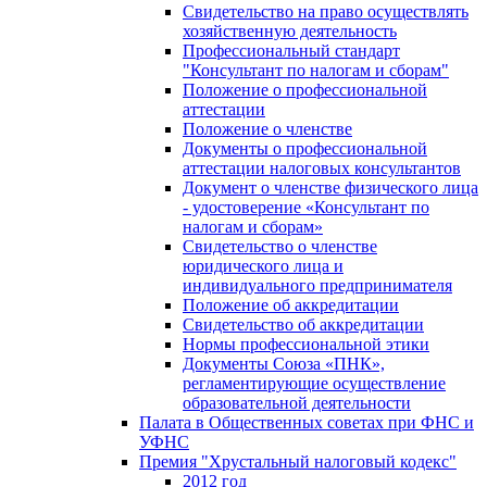
Свидетельство на право осуществлять
хозяйственную деятельность
Профессиональный стандарт
"Консультант по налогам и сборам"
Положение о профессиональной
аттестации
Положение о членстве
Документы о профессиональной
аттестации налоговых консультантов
Документ о членстве физического лица
- удостоверение «Консультант по
налогам и сборам»
Свидетельство о членстве
юридического лица и
индивидуального предпринимателя
Положение об аккредитации
Свидетельство об аккредитации
Нормы профессиональной этики
Документы Союза «ПНК»,
регламентирующие осуществление
образовательной деятельности
Палата в Общественных советах при ФНС и
УФНС
Премия "Хрустальный налоговый кодекс"
2012 год