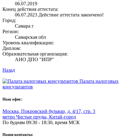
06.07.2019
Конец действия аттестата:
06.07.2023
Действие аттестата закончено!
Город:
Самара г
Регион:
Самарская обл
Уровень квалификации:
Диплом:
Образовательная организация:
АНО ДПО "ИПР"
Назад
Палата налоговых
консультантов
Наш офис:
Москва
,
Покровский бульвар, д. 4/17, стр. 3
метро Чистые пруды, Китай-город
По будням 09:30 - 18:30, время МСК
Наши контакты: