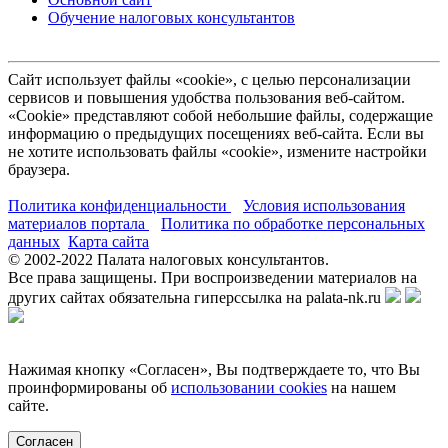
Обучение налоговых консультантов
Сайт использует файлы «cookie», с целью персонализации
сервисов и повышения удобства пользования веб-сайтом.
«Cookie» представляют собой небольшие файлы, содержащие
информацию о предыдущих посещениях веб-сайта. Если вы
не хотите использовать файлы «cookie», измените настройки
браузера.
Политика конфиденциальности
Условия использования
материалов портала
Политика по обработке персональных
данных
Карта сайта
© 2002-
2022
Палата налоговых консультантов.
Все права защищены. При воспроизведении материалов на
других сайтах обязательна гиперссылка на palata-nk.ru
Нажимая кнопку «Согласен», Вы подтверждаете то, что Вы
проинформированы об
использовании cookies
на нашем
сайте.
Согласен