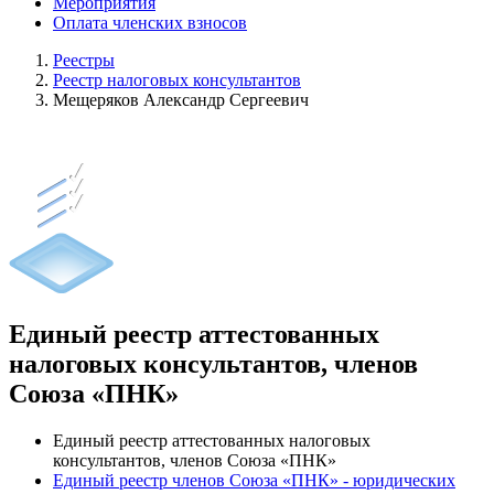
Мероприятия
Оплата членских взносов
Реестры
Реестр налоговых консультантов
Мещеряков Александр Сергеевич
Единый реестр аттестованных
налоговых консультантов, членов
Союза «ПНК»
Единый реестр аттестованных налоговых
консультантов, членов Союза «ПНК»
Единый реестр членов Союза «ПНК» - юридических