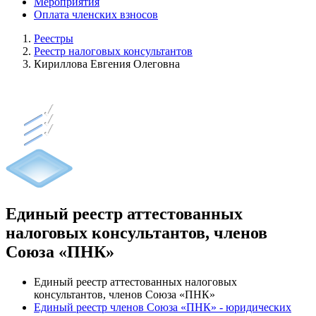
Мероприятия
Оплата членских взносов
Реестры
Реестр налоговых консультантов
Кириллова Евгения Олеговна
Единый реестр аттестованных
налоговых консультантов, членов
Союза «ПНК»
Единый реестр аттестованных налоговых
консультантов, членов Союза «ПНК»
Единый реестр членов Союза «ПНК» - юридических