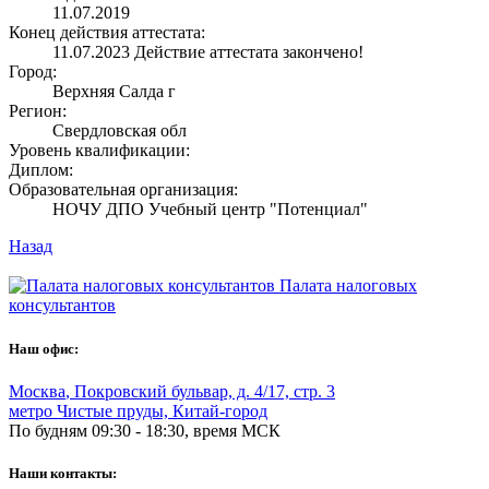
11.07.2019
Конец действия аттестата:
11.07.2023
Действие аттестата закончено!
Город:
Верхняя Салда г
Регион:
Свердловская обл
Уровень квалификации:
Диплом:
Образовательная организация:
НОЧУ ДПО Учебный центр "Потенциал"
Назад
Палата налоговых
консультантов
Наш офис:
Москва
,
Покровский бульвар, д. 4/17, стр. 3
метро Чистые пруды, Китай-город
По будням 09:30 - 18:30, время МСК
Наши контакты: