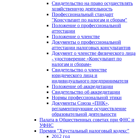
Свидетельство на право осуществлять
хозяйственную деятельность
Профессиональный стандарт
"Консультант по налогам и сборам"
Положение о профессиональной
аттестации
Положение о членстве
Документы о профессиональной
аттестации налоговых консультантов
Документ о членстве физического лица
- удостоверение «Консультант по
налогам и сборам»
Свидетельство о членстве
юридического лица и
индивидуального предпринимателя
Положение об аккредитации
Свидетельство об аккредитации
Нормы профессиональной этики
Документы Союза «ПНК»,
регламентирующие осуществление
образовательной деятельности
Палата в Общественных советах при ФНС и
УФНС
Премия "Хрустальный налоговый кодекс"
2012 год