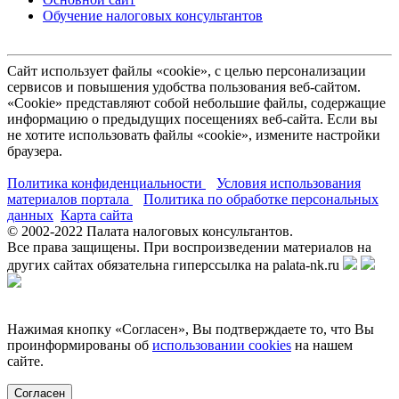
Обучение налоговых консультантов
Сайт использует файлы «cookie», с целью персонализации
сервисов и повышения удобства пользования веб-сайтом.
«Cookie» представляют собой небольшие файлы, содержащие
информацию о предыдущих посещениях веб-сайта. Если вы
не хотите использовать файлы «cookie», измените настройки
браузера.
Политика конфиденциальности
Условия использования
материалов портала
Политика по обработке персональных
данных
Карта сайта
© 2002-
2022
Палата налоговых консультантов.
Все права защищены. При воспроизведении материалов на
других сайтах обязательна гиперссылка на palata-nk.ru
Нажимая кнопку «Согласен», Вы подтверждаете то, что Вы
проинформированы об
использовании cookies
на нашем
сайте.
Согласен