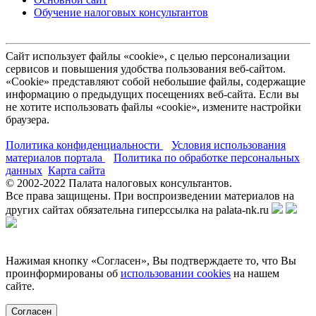
Обучение налоговых консультантов
Сайт использует файлы «cookie», с целью персонализации
сервисов и повышения удобства пользования веб-сайтом.
«Cookie» представляют собой небольшие файлы, содержащие
информацию о предыдущих посещениях веб-сайта. Если вы
не хотите использовать файлы «cookie», измените настройки
браузера.
Политика конфиденциальности
Условия использования
материалов портала
Политика по обработке персональных
данных
Карта сайта
© 2002-
2022
Палата налоговых консультантов.
Все права защищены. При воспроизведении материалов на
других сайтах обязательна гиперссылка на palata-nk.ru
Нажимая кнопку «Согласен», Вы подтверждаете то, что Вы
проинформированы об
использовании cookies
на нашем
сайте.
Согласен