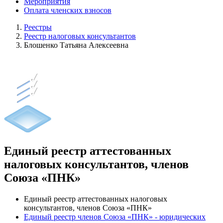
Мероприятия
Оплата членских взносов
Реестры
Реестр налоговых консультантов
Блошенко Татьяна Алексеевна
Единый реестр аттестованных
налоговых консультантов, членов
Союза «ПНК»
Единый реестр аттестованных налоговых
консультантов, членов Союза «ПНК»
Единый реестр членов Союза «ПНК» - юридических