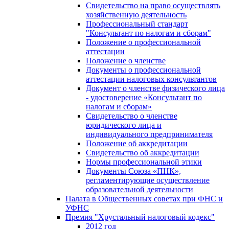
Свидетельство на право осуществлять
хозяйственную деятельность
Профессиональный стандарт
"Консультант по налогам и сборам"
Положение о профессиональной
аттестации
Положение о членстве
Документы о профессиональной
аттестации налоговых консультантов
Документ о членстве физического лица
- удостоверение «Консультант по
налогам и сборам»
Свидетельство о членстве
юридического лица и
индивидуального предпринимателя
Положение об аккредитации
Свидетельство об аккредитации
Нормы профессиональной этики
Документы Союза «ПНК»,
регламентирующие осуществление
образовательной деятельности
Палата в Общественных советах при ФНС и
УФНС
Премия "Хрустальный налоговый кодекс"
2012 год