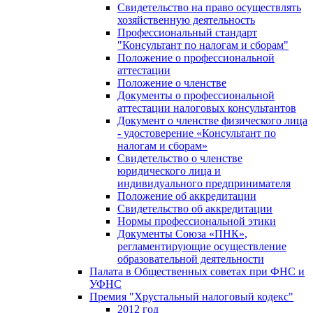
Свидетельство на право осуществлять
хозяйственную деятельность
Профессиональный стандарт
"Консультант по налогам и сборам"
Положение о профессиональной
аттестации
Положение о членстве
Документы о профессиональной
аттестации налоговых консультантов
Документ о членстве физического лица
- удостоверение «Консультант по
налогам и сборам»
Свидетельство о членстве
юридического лица и
индивидуального предпринимателя
Положение об аккредитации
Свидетельство об аккредитации
Нормы профессиональной этики
Документы Союза «ПНК»,
регламентирующие осуществление
образовательной деятельности
Палата в Общественных советах при ФНС и
УФНС
Премия "Хрустальный налоговый кодекс"
2012 год