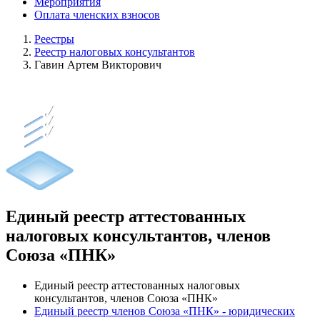
Мероприятия
Оплата членских взносов
Реестры
Реестр налоговых консультантов
Гавин Артем Викторович
Единый реестр аттестованных
налоговых консультантов, членов
Союза «ПНК»
Единый реестр аттестованных налоговых
консультантов, членов Союза «ПНК»
Единый реестр членов Союза «ПНК» - юридических