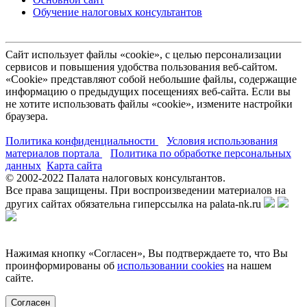
Обучение налоговых консультантов
Сайт использует файлы «cookie», с целью персонализации
сервисов и повышения удобства пользования веб-сайтом.
«Cookie» представляют собой небольшие файлы, содержащие
информацию о предыдущих посещениях веб-сайта. Если вы
не хотите использовать файлы «cookie», измените настройки
браузера.
Политика конфиденциальности
Условия использования
материалов портала
Политика по обработке персональных
данных
Карта сайта
© 2002-
2022
Палата налоговых консультантов.
Все права защищены. При воспроизведении материалов на
других сайтах обязательна гиперссылка на palata-nk.ru
Нажимая кнопку «Согласен», Вы подтверждаете то, что Вы
проинформированы об
использовании cookies
на нашем
сайте.
Согласен