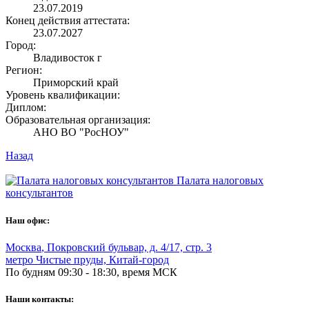
23.07.2019
Конец действия аттестата:
23.07.2027
Город:
Владивосток г
Регион:
Приморский край
Уровень квалификации:
Диплом:
Образовательная организация:
АНО ВО "РосНОУ"
Назад
Палата налоговых
консультантов
Наш офис:
Москва
,
Покровский бульвар, д. 4/17, стр. 3
метро Чистые пруды, Китай-город
По будням 09:30 - 18:30, время МСК
Наши контакты: