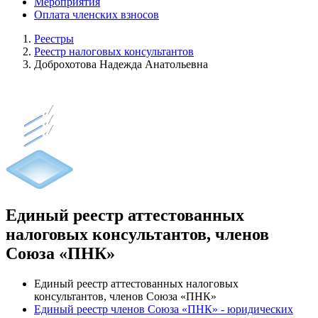
Мероприятия
Оплата членских взносов
Реестры
Реестр налоговых консультантов
Доброхотова Надежда Анатольевна
Единый реестр аттестованных
налоговых консультантов, членов
Союза «ПНК»
Единый реестр аттестованных налоговых
консультантов, членов Союза «ПНК»
Единый реестр членов Союза «ПНК» - юридических