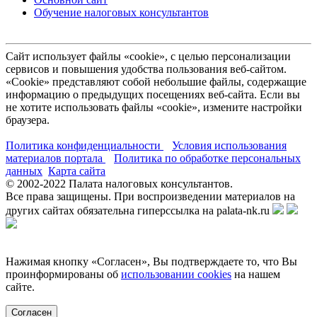
Обучение налоговых консультантов
Сайт использует файлы «cookie», с целью персонализации
сервисов и повышения удобства пользования веб-сайтом.
«Cookie» представляют собой небольшие файлы, содержащие
информацию о предыдущих посещениях веб-сайта. Если вы
не хотите использовать файлы «cookie», измените настройки
браузера.
Политика конфиденциальности
Условия использования
материалов портала
Политика по обработке персональных
данных
Карта сайта
© 2002-
2022
Палата налоговых консультантов.
Все права защищены. При воспроизведении материалов на
других сайтах обязательна гиперссылка на palata-nk.ru
Нажимая кнопку «Согласен», Вы подтверждаете то, что Вы
проинформированы об
использовании cookies
на нашем
сайте.
Согласен