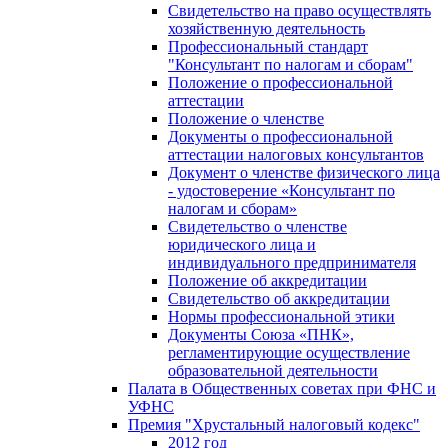
Свидетельство на право осуществлять
хозяйственную деятельность
Профессиональный стандарт
"Консультант по налогам и сборам"
Положение о профессиональной
аттестации
Положение о членстве
Документы о профессиональной
аттестации налоговых консультантов
Документ о членстве физического лица
- удостоверение «Консультант по
налогам и сборам»
Свидетельство о членстве
юридического лица и
индивидуального предпринимателя
Положение об аккредитации
Свидетельство об аккредитации
Нормы профессиональной этики
Документы Союза «ПНК»,
регламентирующие осуществление
образовательной деятельности
Палата в Общественных советах при ФНС и
УФНС
Премия "Хрустальный налоговый кодекс"
2012 год