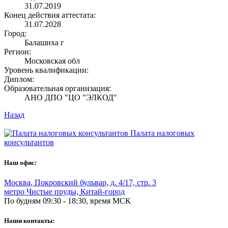
31.07.2019
Конец действия аттестата:
31.07.2028
Город:
Балашиха г
Регион:
Московская обл
Уровень квалификации:
Диплом:
Образовательная организация:
АНО ДПО "ЦО "ЭЛКОД"
Назад
Палата налоговых
консультантов
Наш офис:
Москва
,
Покровский бульвар, д. 4/17, стр. 3
метро Чистые пруды, Китай-город
По будням 09:30 - 18:30, время МСК
Наши контакты: