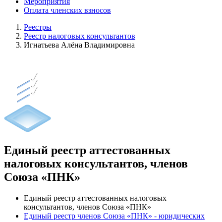
Мероприятия
Оплата членских взносов
Реестры
Реестр налоговых консультантов
Игнатьева Алёна Владимировна
Единый реестр аттестованных
налоговых консультантов, членов
Союза «ПНК»
Единый реестр аттестованных налоговых
консультантов, членов Союза «ПНК»
Единый реестр членов Союза «ПНК» - юридических