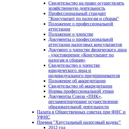
Свидетельство на право осуществлять
хозяйственную деятельность
Профессиональный стандарт
"Консультант по налогам и сборам"
Положение о профессиональной
аттестации
Положение о членстве
Документы о профессиональной
аттестации налоговых консультантов
Документ о членстве физического лица
- удостоверение «Консультант по
налогам и сборам»
Свидетельство о членстве
юридического лица и
индивидуального предпринимателя
Положение об аккредитации
Свидетельство об аккредитации
Нормы профессиональной этики
Документы Союза «ПНК»,
регламентирующие осуществление
образовательной деятельности
Палата в Общественных советах при ФНС и
УФНС
Премия "Хрустальный налоговый кодекс"
2012 год