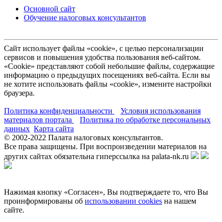
Основной сайт
Обучение налоговых консультантов
Сайт использует файлы «cookie», с целью персонализации
сервисов и повышения удобства пользования веб-сайтом.
«Cookie» представляют собой небольшие файлы, содержащие
информацию о предыдущих посещениях веб-сайта. Если вы
не хотите использовать файлы «cookie», измените настройки
браузера.
Политика конфиденциальности
Условия использования
материалов портала
Политика по обработке персональных
данных
Карта сайта
© 2002-
2022
Палата налоговых консультантов.
Все права защищены. При воспроизведении материалов на
других сайтах обязательна гиперссылка на palata-nk.ru
Нажимая кнопку «Согласен», Вы подтверждаете то, что Вы
проинформированы об
использовании cookies
на нашем
сайте.