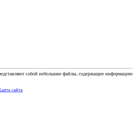
 представляют собой небольшие файлы, содержащие информацию
Карта сайта