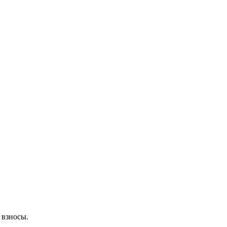
 взносы.