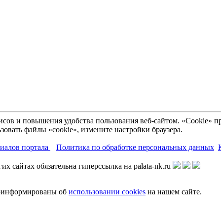
рвисов и повышения удобства пользования веб-сайтом. «Cookie»
зовать файлы «cookie», измените настройки браузера.
риалов портала
Политика по обработке персональных данных
х сайтах обязательна гиперссылка на palata-nk.ru
роинформированы об
использовании cookies
на нашем сайте.