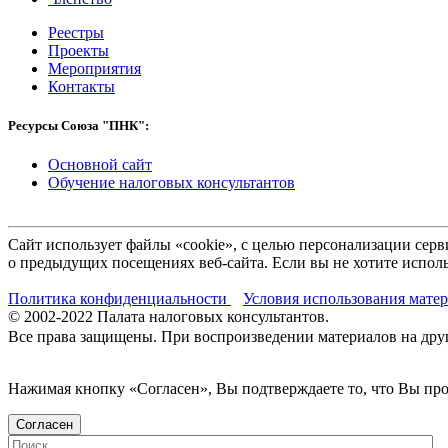
Реестры
Проекты
Мероприятия
Контакты
Ресурсы Союза "ПНК":
Основной сайт
Обучение налоговых консультантов
Сайт использует файлы «cookie», с целью персонализации се
о предыдущих посещениях веб-сайта. Если вы не хотите исполь
Политика конфиденциальности
Условия использования мате
© 2002-
2022
Палата налоговых консультантов.
Все права защищены. При воспроизведении материалов на други
Нажимая кнопку «Согласен», Вы подтверждаете то, что Вы п
Согласен