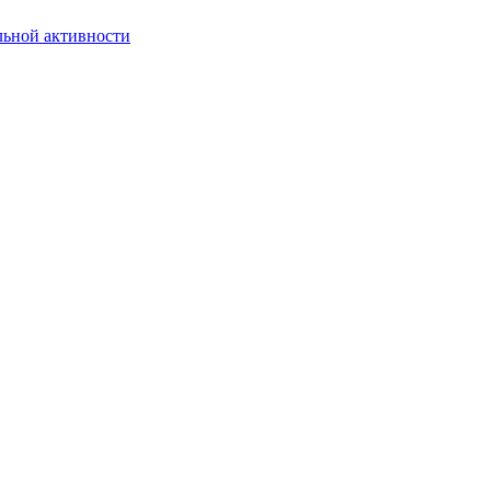
льной активности