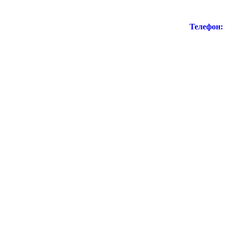
Телефон: