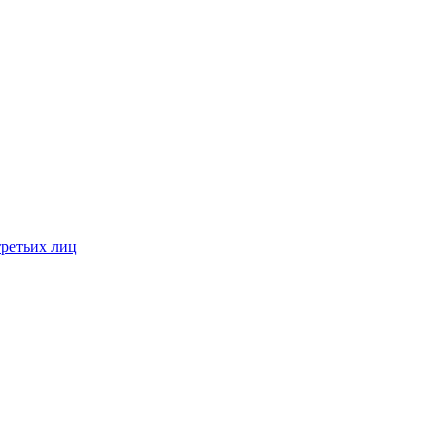
третьих лиц