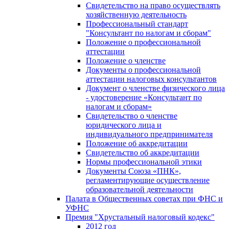
Свидетельство на право осуществлять
хозяйственную деятельность
Профессиональный стандарт
"Консультант по налогам и сборам"
Положение о профессиональной
аттестации
Положение о членстве
Документы о профессиональной
аттестации налоговых консультантов
Документ о членстве физического лица
- удостоверение «Консультант по
налогам и сборам»
Свидетельство о членстве
юридического лица и
индивидуального предпринимателя
Положение об аккредитации
Свидетельство об аккредитации
Нормы профессиональной этики
Документы Союза «ПНК»,
регламентирующие осуществление
образовательной деятельности
Палата в Общественных советах при ФНС и
УФНС
Премия "Хрустальный налоговый кодекс"
2012 год