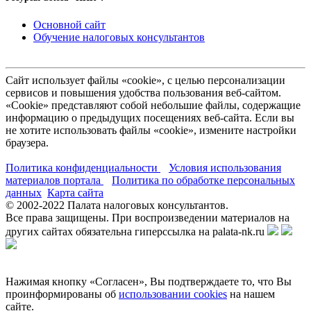
Основной сайт
Обучение налоговых консультантов
Сайт использует файлы «cookie», с целью персонализации
сервисов и повышения удобства пользования веб-сайтом.
«Cookie» представляют собой небольшие файлы, содержащие
информацию о предыдущих посещениях веб-сайта. Если вы
не хотите использовать файлы «cookie», измените настройки
браузера.
Политика конфиденциальности
Условия использования
материалов портала
Политика по обработке персональных
данных
Карта сайта
© 2002-
2022
Палата налоговых консультантов.
Все права защищены. При воспроизведении материалов на
других сайтах обязательна гиперссылка на palata-nk.ru
Нажимая кнопку «Согласен», Вы подтверждаете то, что Вы
проинформированы об
использовании cookies
на нашем
сайте.