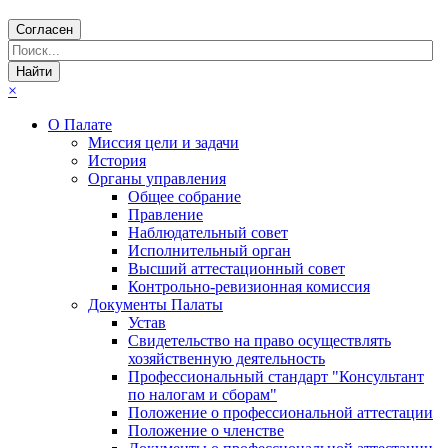
Согласен
×
О Палате
Миссия цели и задачи
История
Органы управления
Общее собрание
Правление
Наблюдательный совет
Исполнительный орган
Высший аттестационный совет
Контрольно-ревизионная комиссия
Документы Палаты
Устав
Свидетельство на право осуществлять
хозяйственную деятельность
Профессиональный стандарт "Консультант
по налогам и сборам"
Положение о профессиональной аттестации
Положение о членстве