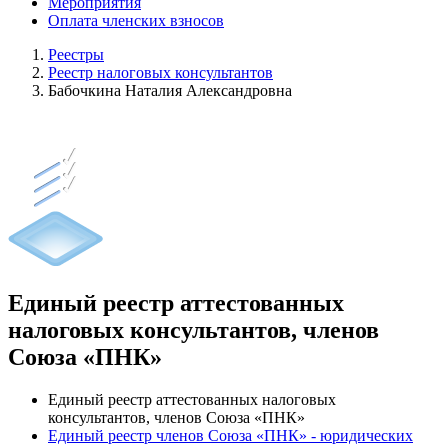
Мероприятия
Оплата членских взносов
Реестры
Реестр налоговых консультантов
Бабочкина Наталия Александровна
Единый реестр аттестованных
налоговых консультантов, членов
Союза «ПНК»
Единый реестр аттестованных налоговых
консультантов, членов Союза «ПНК»
Единый реестр членов Союза «ПНК» - юридических