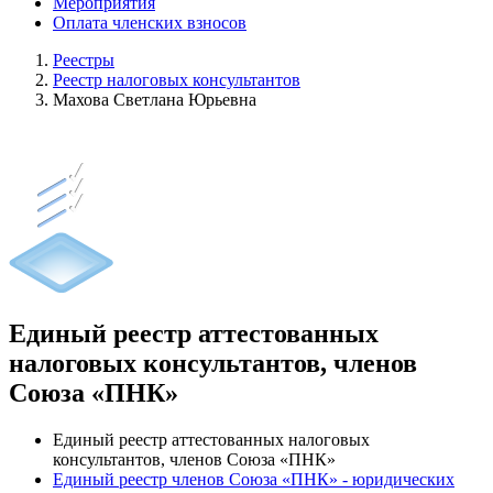
Мероприятия
Оплата членских взносов
Реестры
Реестр налоговых консультантов
Махова Светлана Юрьевна
Единый реестр аттестованных
налоговых консультантов, членов
Союза «ПНК»
Единый реестр аттестованных налоговых
консультантов, членов Союза «ПНК»
Единый реестр членов Союза «ПНК» - юридических