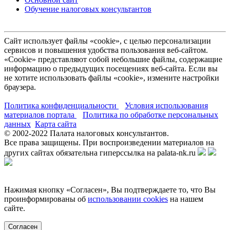
Обучение налоговых консультантов
Сайт использует файлы «cookie», с целью персонализации
сервисов и повышения удобства пользования веб-сайтом.
«Cookie» представляют собой небольшие файлы, содержащие
информацию о предыдущих посещениях веб-сайта. Если вы
не хотите использовать файлы «cookie», измените настройки
браузера.
Политика конфиденциальности
Условия использования
материалов портала
Политика по обработке персональных
данных
Карта сайта
© 2002-
2022
Палата налоговых консультантов.
Все права защищены. При воспроизведении материалов на
других сайтах обязательна гиперссылка на palata-nk.ru
Нажимая кнопку «Согласен», Вы подтверждаете то, что Вы
проинформированы об
использовании cookies
на нашем
сайте.
Согласен