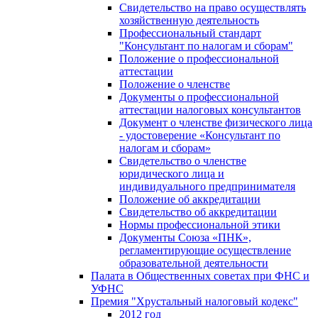
Свидетельство на право осуществлять
хозяйственную деятельность
Профессиональный стандарт
"Консультант по налогам и сборам"
Положение о профессиональной
аттестации
Положение о членстве
Документы о профессиональной
аттестации налоговых консультантов
Документ о членстве физического лица
- удостоверение «Консультант по
налогам и сборам»
Свидетельство о членстве
юридического лица и
индивидуального предпринимателя
Положение об аккредитации
Свидетельство об аккредитации
Нормы профессиональной этики
Документы Союза «ПНК»,
регламентирующие осуществление
образовательной деятельности
Палата в Общественных советах при ФНС и
УФНС
Премия "Хрустальный налоговый кодекс"
2012 год