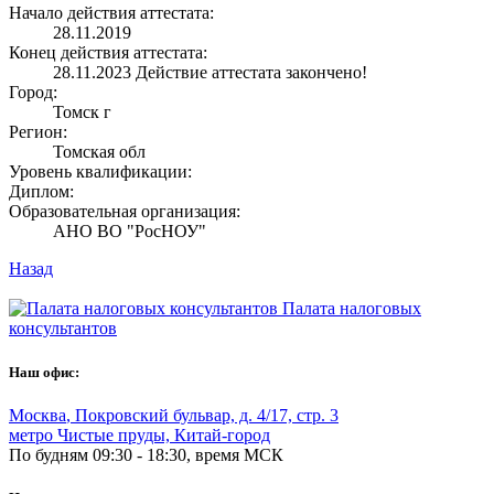
Начало действия аттестата:
28.11.2019
Конец действия аттестата:
28.11.2023
Действие аттестата закончено!
Город:
Томск г
Регион:
Томская обл
Уровень квалификации:
Диплом:
Образовательная организация:
АНО ВО "РосНОУ"
Назад
Палата налоговых
консультантов
Наш офис:
Москва
,
Покровский бульвар, д. 4/17, стр. 3
метро Чистые пруды, Китай-город
По будням 09:30 - 18:30, время МСК