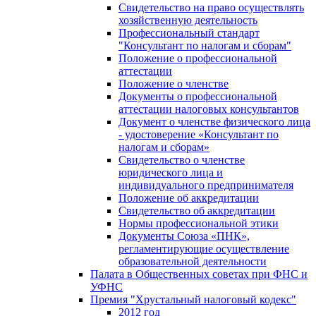
Свидетельство на право осуществлять
хозяйственную деятельность
Профессиональный стандарт
"Консультант по налогам и сборам"
Положение о профессиональной
аттестации
Положение о членстве
Документы о профессиональной
аттестации налоговых консультантов
Документ о членстве физического лица
- удостоверение «Консультант по
налогам и сборам»
Свидетельство о членстве
юридического лица и
индивидуального предпринимателя
Положение об аккредитации
Свидетельство об аккредитации
Нормы профессиональной этики
Документы Союза «ПНК»,
регламентирующие осуществление
образовательной деятельности
Палата в Общественных советах при ФНС и
УФНС
Премия "Хрустальный налоговый кодекс"
2012 год