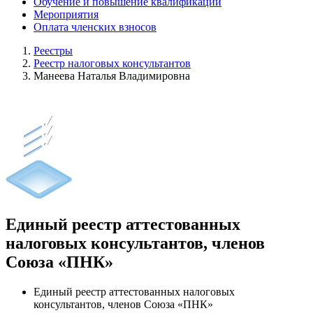
Обучение и повышение квалификации
Мероприятия
Оплата членских взносов
Реестры
Реестр налоговых консультантов
Манеева Наталья Владимировна
Единый реестр аттестованных
налоговых консультантов, членов
Союза «ПНК»
Единый реестр аттестованных налоговых
консультантов, членов Союза «ПНК»