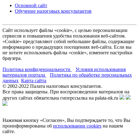
Основной сайт
Обучение налоговых консультантов
Сайт использует файлы «cookie», с целью персонализации
сервисов и повышения удобства пользования веб-сайтом.
«Cookie» представляют собой небольшие файлы, содержащие
информацию о предыдущих посещениях веб-сайта. Если вы
не хотите использовать файлы «cookie», измените настройки
браузера.
Политика конфиденциальности
Условия использования
материалов портала
Политика по обработке персональных
данных
Карта сайта
© 2002-
2022
Палата налоговых консультантов.
Все права защищены. При воспроизведении материалов на
других сайтах обязательна гиперссылка на palata-nk.ru
Нажимая кнопку «Согласен», Вы подтверждаете то, что Вы
проинформированы об
использовании cookies
на нашем
сайте.