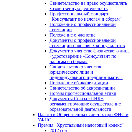
Свидетельство на право осуществлять
хозяйственную деятельность
Профессиональный стандарт
"Консультант по налогам и сборам"
Положение о профессиональной
аттестации
Положение о членстве
Документы о профессиональной
аттестации налоговых консультантов
Документ о членстве физического лица
- удостоверение «Консультант по
налогам и сборам»
Свидетельство о членстве
юридического лица и
индивидуального предпринимателя
Положение об аккредитации
Свидетельство об аккредитации
Нормы профессиональной этики
Документы Союза «ПНК»,
регламентирующие осуществление
образовательной деятельности
Палата в Общественных советах при ФНС и
УФНС
Премия "Хрустальный налоговый кодекс"
2012 год