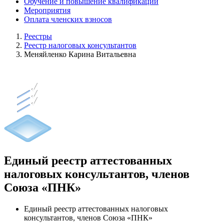
Обучение и повышение квалификации
Мероприятия
Оплата членских взносов
Реестры
Реестр налоговых консультантов
Меняйленко Карина Витальевна
Единый реестр аттестованных
налоговых консультантов, членов
Союза «ПНК»
Единый реестр аттестованных налоговых
консультантов, членов Союза «ПНК»