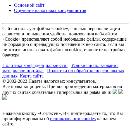
Основной сайт
Обучение налоговых консультантов
Сайт использует файлы «cookie», с целью персонализации
сервисов и повышения удобства пользования веб-сайтом.
«Cookie» представляют собой небольшие файлы, содержащие
информацию о предыдущих посещениях веб-сайта. Если вы
не хотите использовать файлы «cookie», измените настройки
браузера.
Политика конфиденциальности
Условия использования
материалов портала
Политика по обработке персональных
данных
Карта сайта
© 2002-
2022
Палата налоговых консультантов.
Все права защищены. При воспроизведении материалов на
других сайтах обязательна гиперссылка на palata-nk.ru
Нажимая кнопку «Согласен», Вы подтверждаете то, что Вы
проинформированы об
использовании cookies
на нашем
сайте.