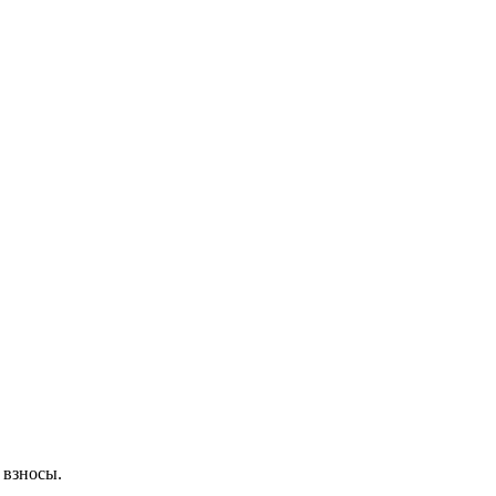
 взносы.