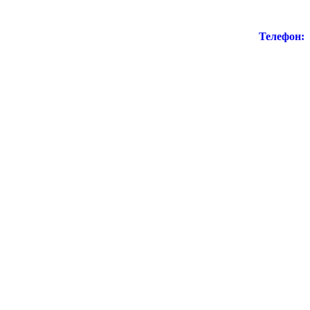
Телефон: