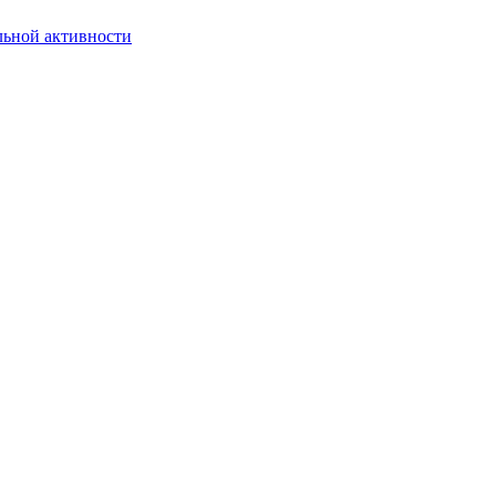
льной активности