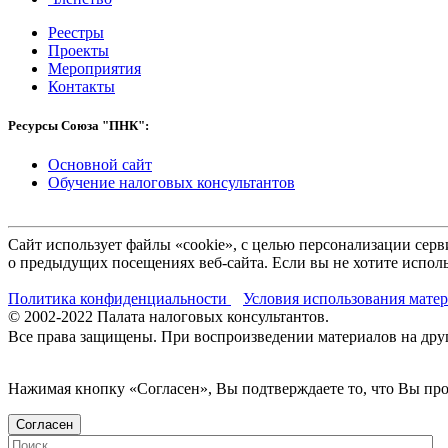
Реестры
Проекты
Мероприятия
Контакты
Ресурсы Союза "ПНК":
Основной сайт
Обучение налоговых консультантов
Сайт использует файлы «cookie», с целью персонализации се
о предыдущих посещениях веб-сайта. Если вы не хотите исполь
Политика конфиденциальности
Условия использования мате
© 2002-
2022
Палата налоговых консультантов.
Все права защищены. При воспроизведении материалов на други
Нажимая кнопку «Согласен», Вы подтверждаете то, что Вы п
Согласен