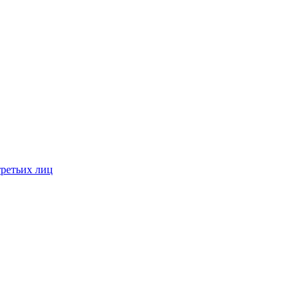
третьих лиц