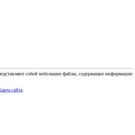
 представляют собой небольшие файлы, содержащие информацию
Карта сайта