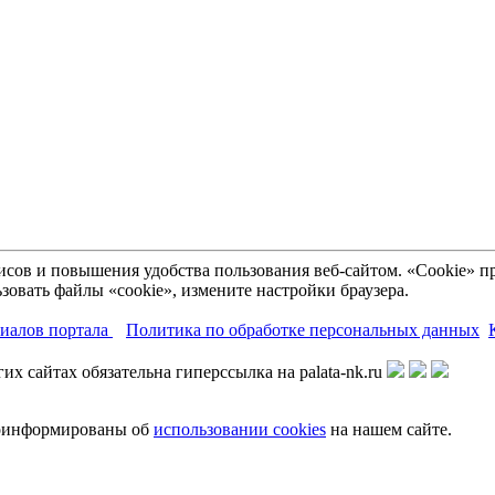
рвисов и повышения удобства пользования веб-сайтом. «Cookie»
зовать файлы «cookie», измените настройки браузера.
риалов портала
Политика по обработке персональных данных
х сайтах обязательна гиперссылка на palata-nk.ru
роинформированы об
использовании cookies
на нашем сайте.