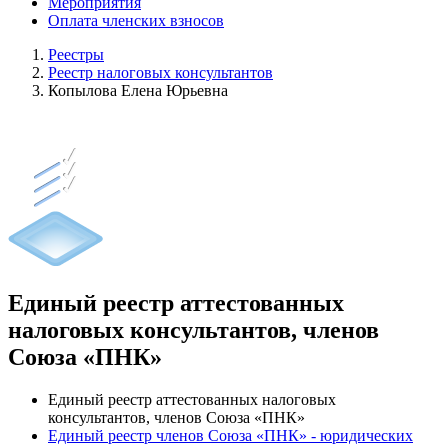
Мероприятия
Оплата членских взносов
Реестры
Реестр налоговых консультантов
Копылова Елена Юрьевна
Единый реестр аттестованных
налоговых консультантов, членов
Союза «ПНК»
Единый реестр аттестованных налоговых
консультантов, членов Союза «ПНК»
Единый реестр членов Союза «ПНК» - юридических