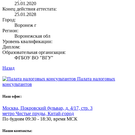
25.01.2020
Конец действия аттестата:
25.01.2028
Город:
Воронеж г
Регион:
Воронежская обл
Уровень квалификации:
Диплом:
Образовательная организация:
ФГБОУ ВО "ВГУ"
Назад
Палата налоговых
консультантов
Наш офис:
Москва
,
Покровский бульвар, д. 4/17, стр. 3
метро Чистые пруды, Китай-город
По будням 09:30 - 18:30, время МСК
Наши контакты: