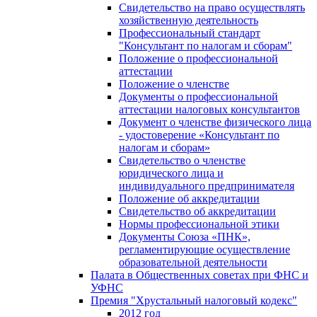
Свидетельство на право осуществлять
хозяйственную деятельность
Профессиональный стандарт
"Консультант по налогам и сборам"
Положение о профессиональной
аттестации
Положение о членстве
Документы о профессиональной
аттестации налоговых консультантов
Документ о членстве физического лица
- удостоверение «Консультант по
налогам и сборам»
Свидетельство о членстве
юридического лица и
индивидуального предпринимателя
Положение об аккредитации
Свидетельство об аккредитации
Нормы профессиональной этики
Документы Союза «ПНК»,
регламентирующие осуществление
образовательной деятельности
Палата в Общественных советах при ФНС и
УФНС
Премия "Хрустальный налоговый кодекс"
2012 год