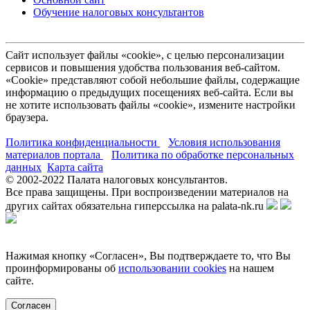
Обучение налоговых консультантов
Сайт использует файлы «cookie», с целью персонализации
сервисов и повышения удобства пользования веб-сайтом.
«Cookie» представляют собой небольшие файлы, содержащие
информацию о предыдущих посещениях веб-сайта. Если вы
не хотите использовать файлы «cookie», измените настройки
браузера.
Политика конфиденциальности
Условия использования
материалов портала
Политика по обработке персональных
данных
Карта сайта
© 2002-
2022
Палата налоговых консультантов.
Все права защищены. При воспроизведении материалов на
других сайтах обязательна гиперссылка на palata-nk.ru
Нажимая кнопку «Согласен», Вы подтверждаете то, что Вы
проинформированы об
использовании cookies
на нашем
сайте.
Согласен